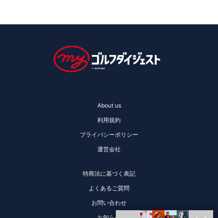
About us
利用規約
プライバシーポリシー
運営会社
特商法に基づく表記
よくあるご質問
お問い合わせ
お知らせ