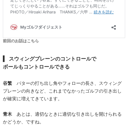
前回のお話はこちら
スウィングプレーンのコントロールで
ボールもコントロールできる
谷繁
パターの打ち出し角やフォローの長さ、スウィング
プレーンの向きなど、これまでなかったゴルフの引き出し
が確実に増えてきています。
青木
あとは、適切なときに適切な引き出しを開けられる
かどうか、ですね。