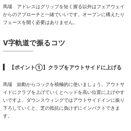
馬場
アドレスはグリップを短く握る以外はフェアウェイ
からのアプローチと一緒でいいです。オープンに構えたり
フェースを開く必要はありません。
V字軌道で振るコツ
【ポイント①】
クラブをアウトサイドに上げる
馬場
始動からコックを積極的に使いましょう。アウトサ
イドにクラブを上げていくとヘッドを高い位置に上げやす
いですよ。ダウンスウィングではアウトサイドインに振り
下ろしていくと、芝の抵抗に負けずにインパクトできま
す。