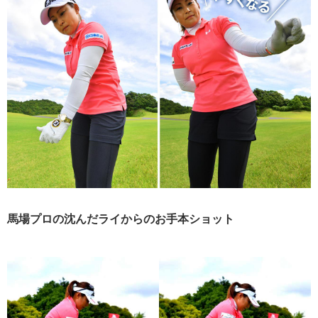
馬場プロの沈んだライからのお手本ショット