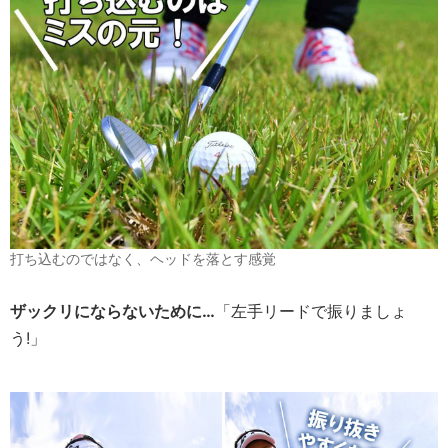
打ち込むのではなく、ヘッドを落とす感覚
ザックリにならないために…
「左手リードで振りましょ
う!」