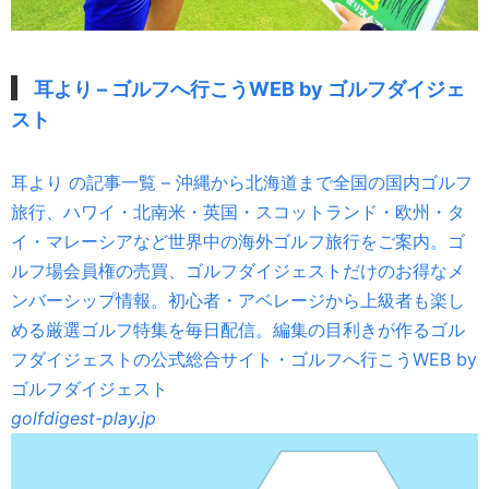
耳より – ゴルフへ行こうWEB by ゴルフダイジェ
スト
耳より の記事一覧 – 沖縄から北海道まで全国の国内ゴルフ
旅行、ハワイ・北南米・英国・スコットランド・欧州・タ
イ・マレーシアなど世界中の海外ゴルフ旅行をご案内。ゴ
ルフ場会員権の売買、ゴルフダイジェストだけのお得なメ
ンバーシップ情報。初心者・アベレージから上級者も楽し
める厳選ゴルフ特集を毎日配信。編集の目利きが作るゴル
フダイジェストの公式総合サイト・ゴルフへ行こうWEB by
ゴルフダイジェスト
golfdigest-play.jp