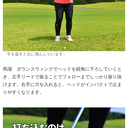
「手を返すと左に飛んじゃいます」
馬場
ダウンスウィングでヘッドを鋭角に下ろしていくと
き、左手リードで振ることでフォローまでしっかり振り抜
けます。右手に力を入れると、ヘッドがインパクトで止ま
りやすくなります。