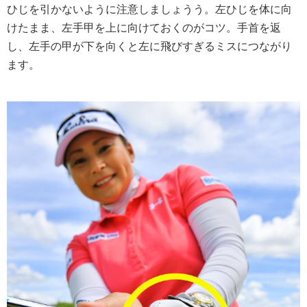
ひじを引かないように注意しましょうう。左ひじを体に向
けたまま、左手甲を上に向けておくのがコツ。手首を返
し、左手の甲が下を向くと左に飛びすぎるミスにつながり
ます。