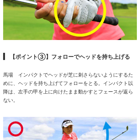
【ポイント③】
フォローでヘッドを持ち上げる
馬場
インパクトでヘッドが芝に刺さらないようにするた
めに、ヘッドを持ち上げてフォローをとる。インパクト以
降は、左手の甲を上に向けたまま動かすとフェースが返ら
ない。