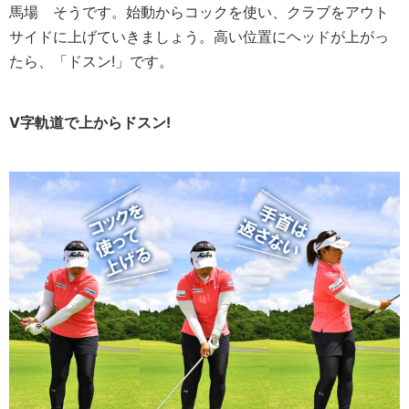
馬場
そうです。始動からコックを使い、クラブをアウト
サイドに上げていきましょう。高い位置にヘッドが上がっ
たら、「ドスン!」です。
V字軌道で上からドスン!