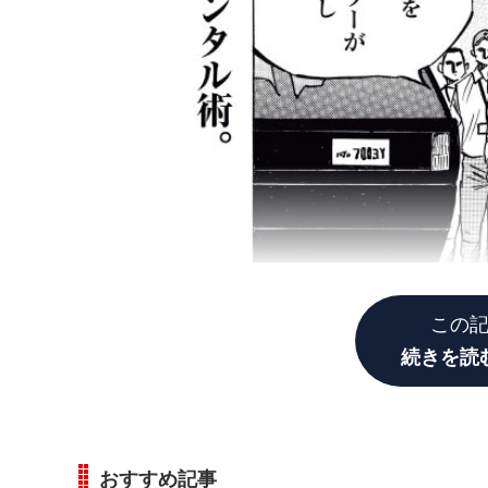
この
続きを読
おすすめ記事