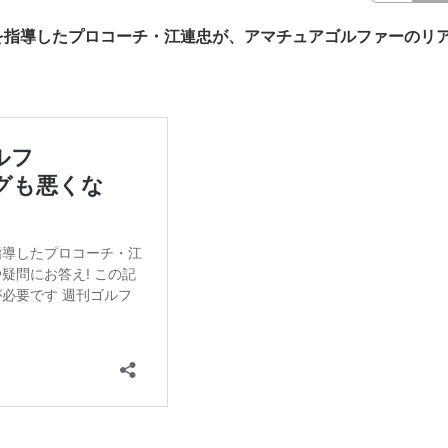
を指導したプロコーチ・江連忠が、アマチュアゴルファーのリ