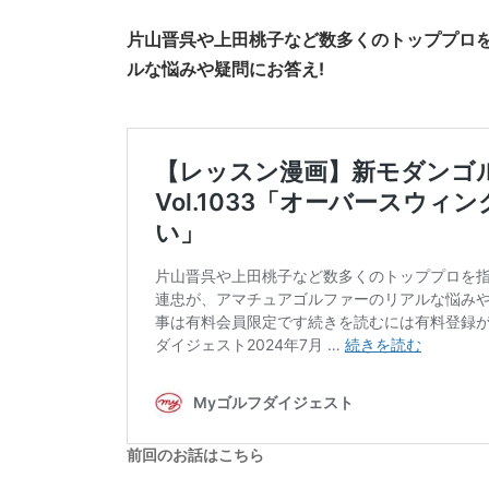
片山晋呉や上田桃子など数多くのトッププロ
ルな悩みや疑問にお答え!
前回のお話はこちら