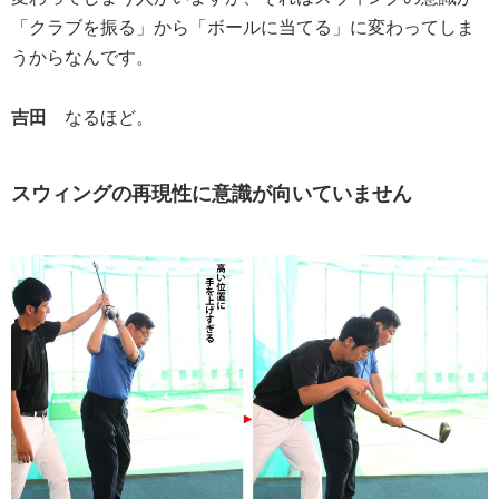
「クラブを振る」から「ボールに当てる」に変わってしま
うからなんです。
吉田
なるほど。
スウィングの再現性に意識が向いていません