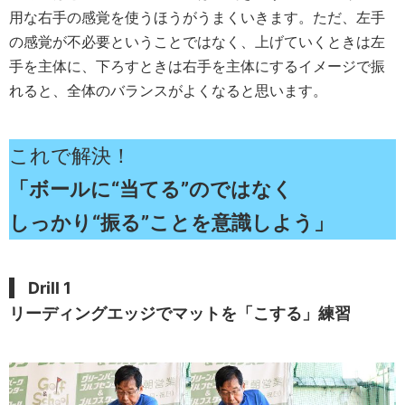
用な右手の感覚を使うほうがうまくいきます。ただ、左手
の感覚が不必要ということではなく、上げていくときは左
手を主体に、下ろすときは右手を主体にするイメージで振
れると、全体のバランスがよくなると思います。
これで解決！
「ボールに“当てる”のではなく
しっかり“振る”ことを意識しよう」
Drill 1
リーディングエッジでマットを「こする」練習