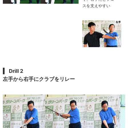
スを支えやすい
Drill 2
左手から右手にクラブをリレー