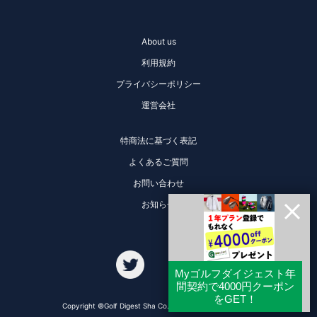
About us
利用規約
プライバシーポリシー
運営会社
特商法に基づく表記
よくあるご質問
お問い合わせ
お知らせ
Copyright ©Golf Digest Sha Co., Ltd. All Rights Reserved.