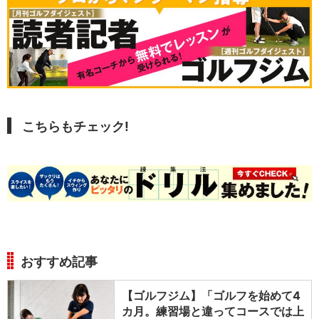
こちらもチェック!
おすすめ記事
【ゴルフジム】「ゴルフを始めて4
カ月。練習場と違ってコースでは上