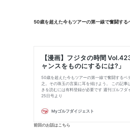
50歳を超えた今もツアーの第一線で奮闘する
前回のお話はこちら