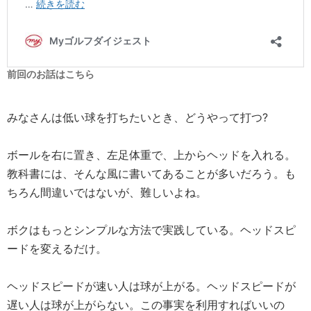
前回のお話はこちら
みなさんは低い球を打ちたいとき、どうやって打つ?
ボールを右に置き、左足体重で、上からヘッドを入れる。
教科書には、そんな風に書いてあることが多いだろう。も
ちろん間違いではないが、難しいよね。
ボクはもっとシンプルな方法で実践している。ヘッドスピ
ードを変えるだけ。
ヘッドスピードが速い人は球が上がる。ヘッドスピードが
遅い人は球が上がらない。この事実を利用すればいいの