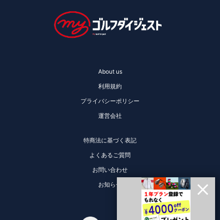
About us
利用規約
プライバシーポリシー
運営会社
特商法に基づく表記
よくあるご質問
お問い合わせ
お知らせ