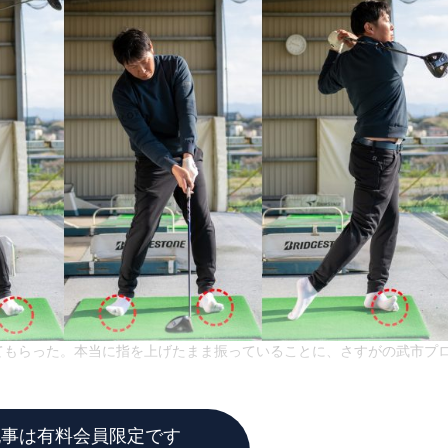
てもらった。本当に指を上げたまま振っていることに、さすがの武市プ
記事は有料会員限定です