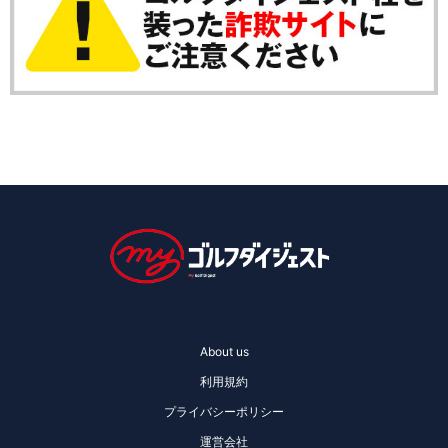
About us
利用規約
プライバシーポリシー
運営会社