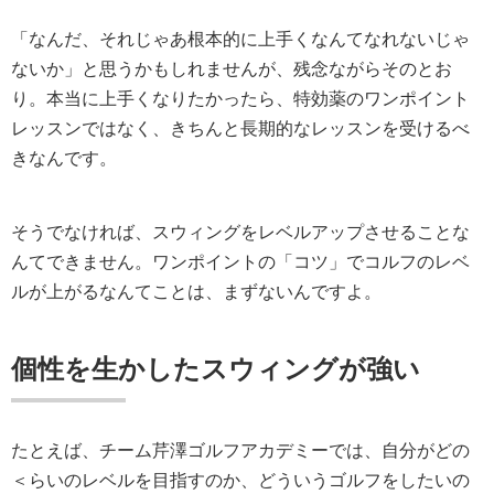
「なんだ、それじゃあ根本的に上手くなんてなれないじゃ
ないか」と思うかもしれませんが、残念ながらそのとお
り。本当に上手くなりたかったら、特効薬のワンポイント
レッスンではなく、きちんと長期的なレッスンを受けるべ
きなんです。
そうでなければ、スウィングをレベルアップさせることな
んてできません。ワンポイントの「コツ」でコルフのレベ
ルが上がるなんてことは、まずないんですよ。
個性を生かしたスウィングが強い
たとえば、チーム芹澤ゴルフアカデミーでは、自分がどの
＜らいのレベルを目指すのか、どういうゴルフをしたいの