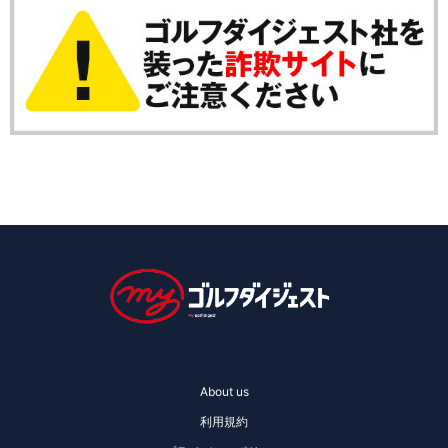
About us
利用規約