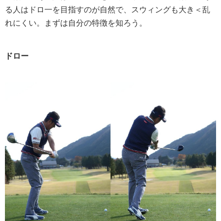
る人はドロ一を目指すのが自然で、スウィングも大き＜乱
れにくい。まずは自分の特徴を知ろう。
ドロー