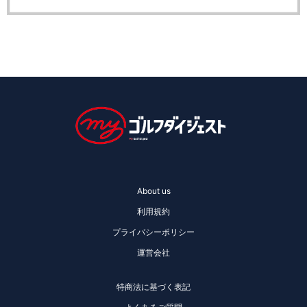
About us
利用規約
プライバシーポリシー
運営会社
特商法に基づく表記