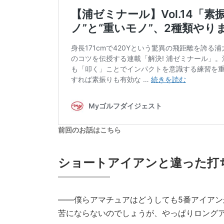
前回のお話はこちら
ショートアイアンと違った打
――僕らアマチュアはどうしても5番アイア
苦にならないのでしょうが、やっぱりロング