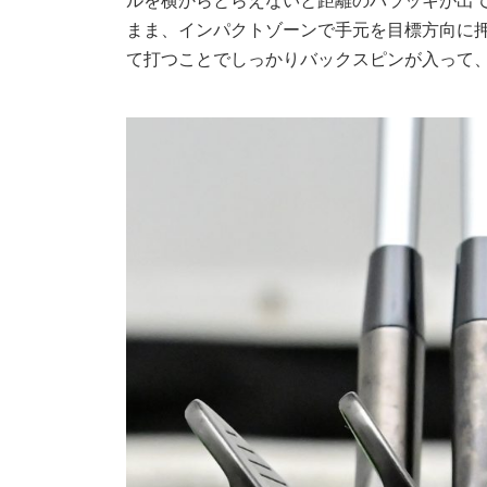
まま、インパクトゾーンで手元を目標方向に
て打つことでしっかりバックスピンが入って