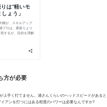
ち方が必要
ンが上手く打てません。浦さんくらいのヘッドスピードがあると
アイアンを打つにはある程度のパワーは必要なんですか?