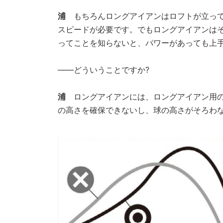
浦
もちろんロングアイアンはロフトが立って
スピードが必要です。でもロングアイアンは
ってことを知らないと、パワーがあっても上
――どういうことですか?
浦
ロングアイアンには、ロングアイアン用の
の高さを確保できないし、球の高さがそろわ