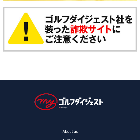
About us