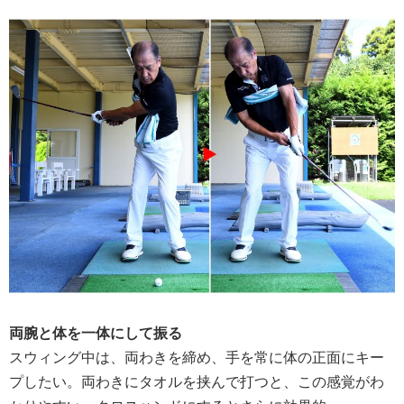
両腕と体を一体にして振る
スウィング中は、両わきを締め、手を常に体の正面にキー
プしたい。両わきにタオルを挟んで打つと、この感覚がわ