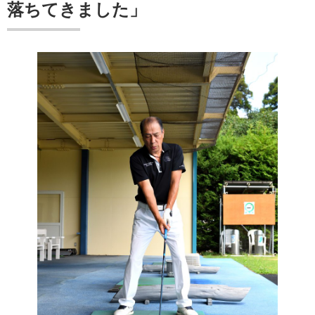
落ちてきました」