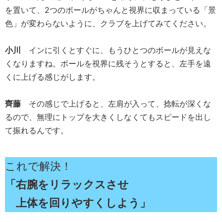
を置いて、2つのボールがちゃんと視界に収まっている「景
色」が変わらないように、クラブを上げてみてください。
小川
インに引くとすぐに、もうひとつのボールが見えな
くなりますね。ボールを視界に残そうとすると、左手を遠
くに上げる感じがします。
齊藤
その感じで上げると、左肩が入って、捻転が深くな
るので、無理にトップを大きくしなくてもスピードを出し
て振れるんです。
これで解決！
「右腕をリラックスさせ
上体を回りやすくしよう」