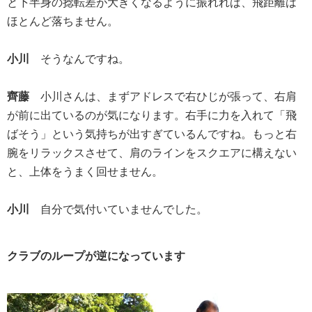
と下半身の捻転差が大きくなるように振れれば、飛距離は
ほとんど落ちません。
小川
そうなんですね。
齊藤
小川さんは、まずアドレスで右ひじが張って、右肩
が前に出ているのが気になります。右手に力を入れて「飛
ばそう」という気持ちが出すぎているんですね。もっと右
腕をリラックスさせて、肩のラインをスクエアに構えない
と、上体をうまく回せません。
小川
自分で気付いていませんでした。
クラブのループが逆になっています