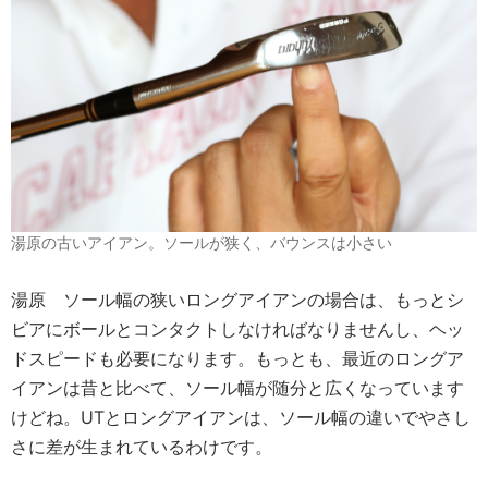
湯原の古いアイアン。ソールが狭く、バウンスは小さい
湯原
ソール幅の狭いロングアイアンの場合は、もっとシ
ビアにボールとコンタクトしなければなりませんし、ヘッ
ドスピードも必要になります。もっとも、最近のロングア
イアンは昔と比べて、ソール幅が随分と広くなっています
けどね。UTとロングアイアンは、ソール幅の違いでやさし
さに差が生まれているわけです。