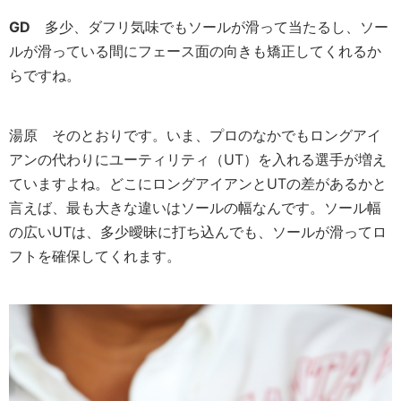
GD
多少、ダフリ気味でもソールが滑って当たるし、ソー
ルが滑っている間にフェース面の向きも矯正してくれるか
らですね。
湯原
そのとおりです。いま、プロのなかでもロングアイ
アンの代わりにユーティリティ（UT）を入れる選手が増え
ていますよね。どこにロングアイアンとUTの差があるかと
言えば、最も大きな違いはソールの幅なんです。ソール幅
の広いUTは、多少曖昧に打ち込んでも、ソールが滑ってロ
フトを確保してくれます。