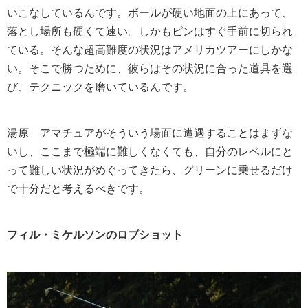
いこなしているんです。ボールが硬い地面の上にあって、
落とし場所も硬くて速い。しかもピンはすぐ手前に切られ
ている。そんな超高難度の状況はアメリカツアーにしかな
い。そこで勝つために、彼らはその状況に合った道具を選
び、テクニックを磨いているんです。
湯原
アマチュアがそういう場面に遭遇することはまずな
いし、ここまで極端に難しくなくても、自分のレベルにと
って難しい状況がめぐってきたら、グリーンに乗せるだけ
で十分だと考えるべきです。
フィル・ミケルソンのロブショット