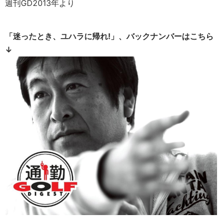
週刊GD2013年より
「迷ったとき、ユハラに帰れ!」、バックナンバーはこちら
↓