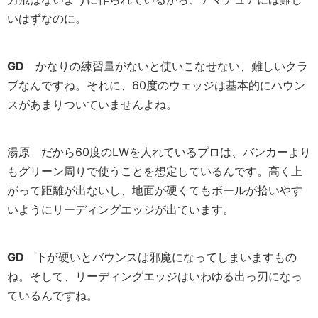
いはずなのに。
GD
かなりの練習量がないと使いこなせない、難しいクラ
ブなんですね。それに、60度のウェッジは基本的にハウン
スがあまりついていませんよね。
湯原
だから60度のLWを人れているプロは、バンカーより
もグリーン周りで使うことを想定しているんです。高く上
がって距離が出ないし、地面が硬くてもボールが拾いやす
いようにリーディングエッジが出ています。
GD
下が硬いとバウンスは邪魔になってしまいますもの
ね。そして、リーディングエッジはいわゆる出っ刃になっ
ているんですね。