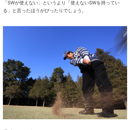
「SWが使えない」というより「使えないSWを持ってい
る」と言ったほうがぴったりでしょう。