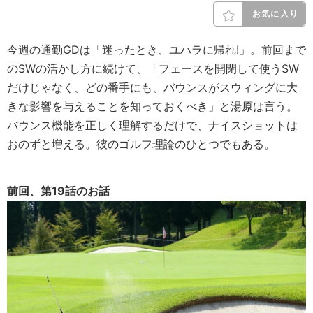
お気に入り
今週の通勤GDは「迷ったとき、ユハラに帰れ!」。前回まで
のSWの活かし方に続けて、「フェースを開閉して使うSW
だけじゃなく、どの番手にも、バウンスがスウィングに大
きな影響を与えることを知っておくべき」と湯原は言う。
バウンス機能を正しく理解するだけで、ナイスショットは
おのずと増える。彼のゴルフ理論のひとつでもある。
前回、第19話のお話