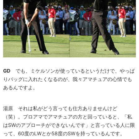
GD
でも、ミケルソンが使っているというだけで、やっぱ
りバッグに入れたくなるのが、我々アマチュアの心情でも
あるんですよ。
湯原
それは私がどう言っても仕方ありませんけど
（笑）。プロアマでアマチュアの方と回っていると、「私
はSWのアプローチができないんです」と言っている人に限
って、60度のLWとか58度のSWを持っているんです。