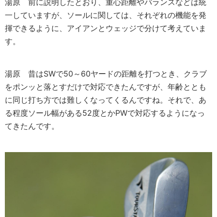
湯原
前に説明したとおり、重心距離やバランスなどは統
一していますが、ソールに関しては、それぞれの機能を発
揮できるように、アイアンとウェッジで分けて考えていま
す。
湯原
昔はSWで50～60ヤードの距離を打つとき、クラブ
をポンッと落とすだけで対応できたんですが、年齢ととも
に同じ打ち方では難しくなってくるんですね。それで、あ
る程度ソール幅がある52度とかPWで対応するようになっ
てきたんです。