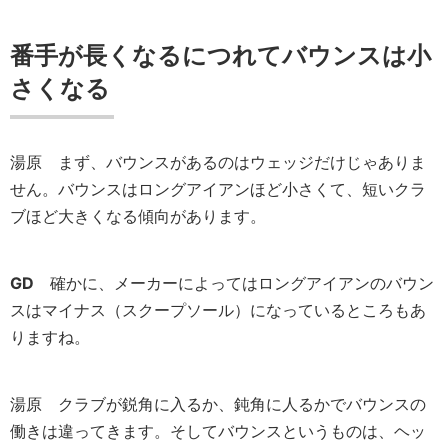
番手が長くなるにつれてバウンスは小
さくなる
湯原
まず、バウンスがあるのはウェッジだけじゃありま
せん。バウンスはロングアイアンほど小さくて、短いクラ
ブほど大きくなる傾向があります。
GD
確かに、メーカーによってはロングアイアンのバウン
スはマイナス（スクープソール）になっているところもあ
りますね。
湯原
クラブが鋭角に入るか、鈍角に人るかでバウンスの
働きは違ってきます。そしてバウンスというものは、ヘッ