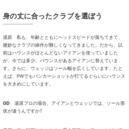
身の丈に合ったクラブを選ぼう
湯原
私も、年齢とともにヘッドスピードが落ちてきて、
微妙なクラブの操作が難しくなってきました。だから、以
前はハウンスがほとんどないアイアンを使っていました
が、今では多少、バウンスがあるアイアンに替えていま
す。さらに、ウェッジはソール幅を広くしています。たと
えば、PWでもバンカーショットが打てるぐらいにハウンス
を大きめにしています。
GD
湯原プロの場合、アイアンとウェッジでは、ソール形
状が違うんですか?