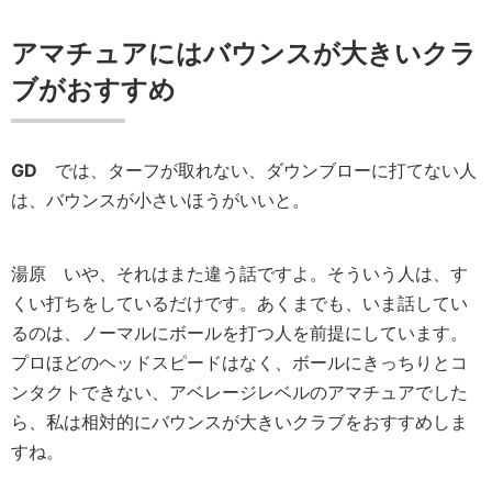
アマチュアにはバウンスが大きいクラ
ブがおすすめ
GD
では、ターフが取れない、ダウンブローに打てない人
は、バウンスが小さいほうがいいと。
湯原
いや、それはまた違う話ですよ。そういう人は、す
くい打ちをしているだけです。あくまでも、いま話してい
るのは、ノーマルにボールを打つ人を前提にしています。
プロほどのヘッドスピードはなく、ボールにきっちりとコ
ンタクトできない、アベレージレベルのアマチュアでした
ら、私は相対的にバウンスが大きいクラブをおすすめしま
すね。