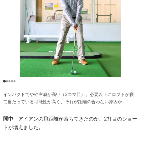
インパクトでやや左肩が高い（3コマ目）。必要以上にロフトが寝
て当たっている可能性が高く、それが距離の合わない原因か
間中
アイアンの飛距離が落ちてきたのか、2打目のショー
トが増えました。