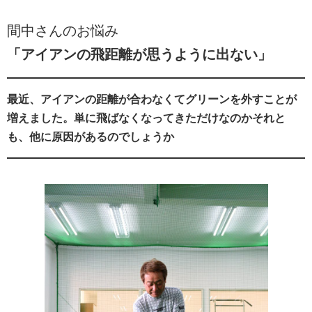
間中さんのお悩み
「アイアンの飛距離が思うように出ない」
最近、アイアンの距離が合わなくてグリーンを外すことが
増えました。単に飛ばなくなってきただけなのかそれと
も、他に原因があるのでしょうか