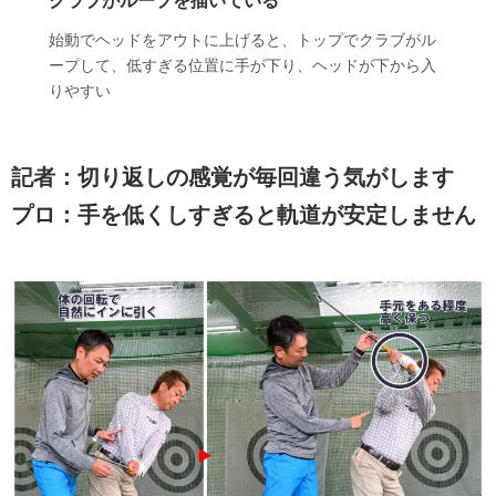
始動でヘッドをアウトに上げると、トップでクラブがル
ープして、低すぎる位置に手が下り、ヘッドが下から入
りやすい
記者：切り返しの感覚が毎回違う気がします
プロ：手を低くしすぎると軌道が安定しません