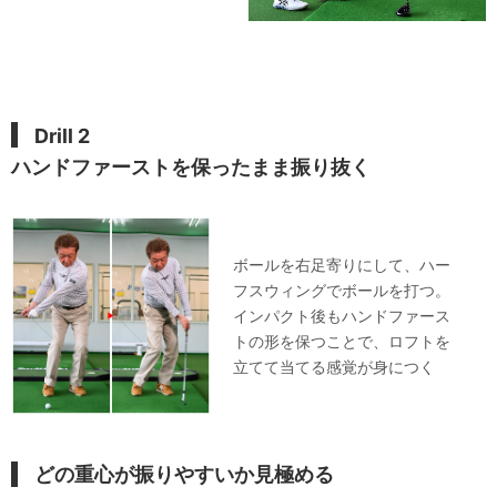
Drill 2
ハンドファーストを保ったまま振り抜く
ボールを右足寄りにして、ハー
フスウィングでボールを打つ。
インパクト後もハンドファース
トの形を保つことで、ロフトを
立てて当てる感覚が身につく
どの重心が振りやすいか見極める