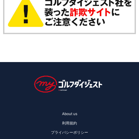
About us
利用規約
プライバシーポリシー