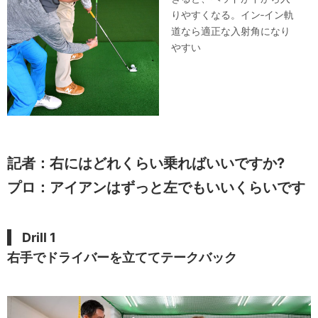
りやすくなる。イン‐イン軌
道なら適正な入射角になり
やすい
記者：右にはどれくらい乗ればいいですか?
プロ：アイアンはずっと左でもいいくらいです
Drill 1
右手でドライバーを立ててテークバック