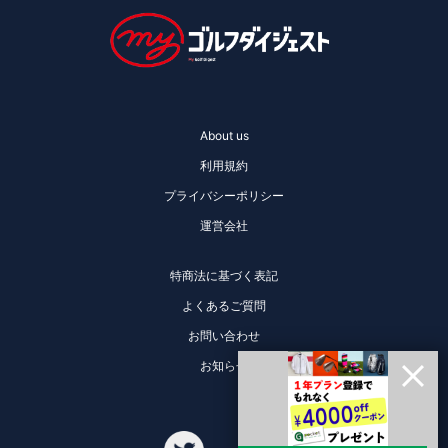
About us
利用規約
プライバシーポリシー
運営会社
特商法に基づく表記
よくあるご質問
お問い合わせ
お知らせ