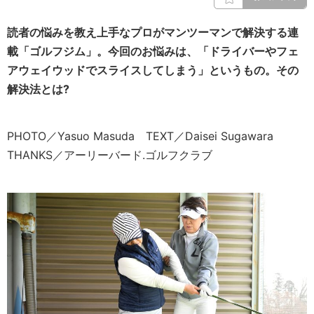
読者の悩みを教え上手なプロがマンツーマンで解決する連
載「ゴルフジム」。今回のお悩みは、「ドライバーやフェ
アウェイウッドでスライスしてしまう」というもの。その
解決法とは?
PHOTO／Yasuo Masuda TEXT／Daisei Sugawara
THANKS／アーリーバード.ゴルフクラブ