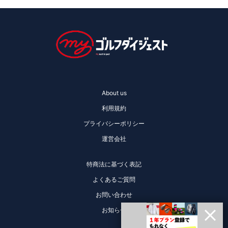
About us
利用規約
プライバシーポリシー
運営会社
特商法に基づく表記
よくあるご質問
お問い合わせ
お知らせ