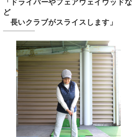
「ドライバーやフェアウェイウッドな
ど
長いクラブがスライスします」