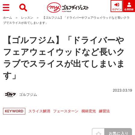
ログイン
会員登録
ホーム
レッスン
【ゴルフジム】「ドライバーやフェアウェイウッドなど長いクラ
ブでスライスが出てしまいます」
【ゴルフジム】「ドライバーや
フェアウェイウッドなど長いク
ラブでスライスが出てしまいま
す」
2023.03.19
ゴルフジム
KEYWORD
スライス解消
フェースターン
桐林宏光
練習法
お気に入り