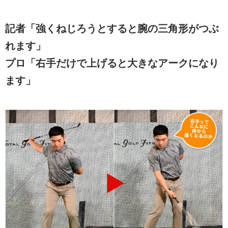
記者「強くねじろうとすると腕の三角形がつぶ
れます」
プロ「右手だけで上げると大きなアークになり
ます」