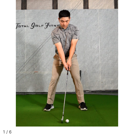
1 / 6