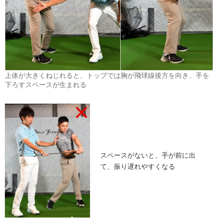
上体が大きくねじれると、トップでは胸が飛球線後方を向き、手を
下ろすスペースが生まれる
スペースがないと、手が前に出
て、振り遅れやすくなる