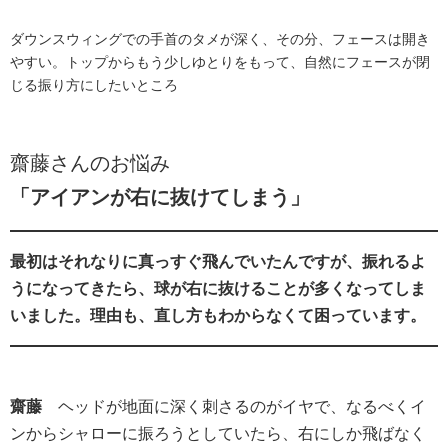
ダウンスウィングでの手首のタメが深く、その分、フェースは開き
やすい。トップからもう少しゆとりをもって、自然にフェースが閉
じる振り方にしたいところ
齋藤さんのお悩み
「アイアンが右に抜けてしまう」
最初はそれなりに真っすぐ飛んでいたんですが、振れるよ
うになってきたら、球が右に抜けることが多くなってしま
いました。理由も、直し方もわからなくて困っています。
齋藤
ヘッドが地面に深く刺さるのがイヤで、なるべくイ
ンからシャローに振ろうとしていたら、右にしか飛ばなく