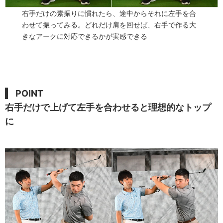
右手だけの素振りに慣れたら、途中からそれに左手を合
わせて振ってみる。どれだけ肩を回せば、右手で作る大
きなアークに対応できるかが実感できる
POINT
右手だけで上げて左手を合わせると理想的なトップ
に