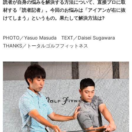
読者が自身の悩みを解決する方法について、直接プロに取
材する「読者記者」
。今回のお悩みは「アイアンが右に抜
けてしまう」というもの。果たして解決方法は?
PHOTO／Yasuo Masuda TEXT／Daisei Sugawara
THANKS／トータルゴルフフィットネス