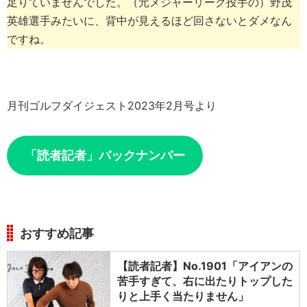
足りていませんでした。（元メジャーリーグ投手の）野茂
英雄選手みたいに、背中が見えるほど回さないとダメなん
ですね。
月刊ゴルフダイジェスト2023年2月号より
「読者記者」バックナンバー
おすすめ記事
【読者記者】No.1901「アイアンの
苦手すぎて、右に出たりトップした
りと上手く当たりません」