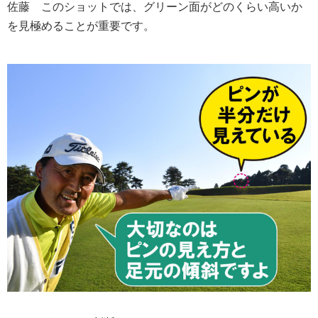
佐藤
このショットでは、グリーン面がどのくらい高いか
を見極めることが重要です。