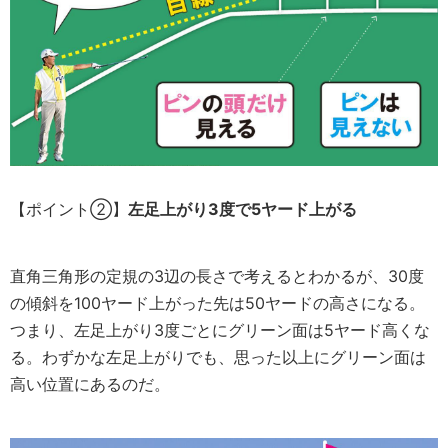
【ポイント②】
左足上がり3度で5ヤード上がる
直角三角形の定規の3辺の長さで考えるとわかるが、30度
の傾斜を100ヤード上がった先は50ヤードの高さになる。
つまり、左足上がり3度ごとにグリーン面は5ヤード高くな
る。わずかな左足上がりでも、思った以上にグリーン面は
高い位置にあるのだ。