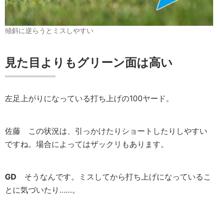
傾斜に逆らうとミスしやすい
見た目よりもグリーン面は高い
左足上がりになっている打ち上げの100ヤード。
佐藤
この状況は、引っかけたりショートしたりしやすい
ですね。場合によってはザックリもあります。
GD
そうなんです。ミスしてから打ち上げになっているこ
とに気づいたり……。