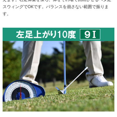
スウィングでOKです。バランスを崩さない範囲で振りま
す。