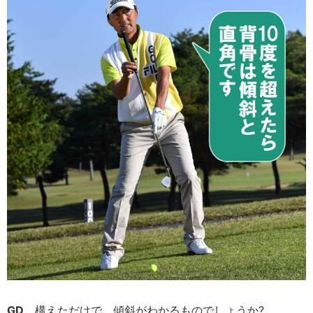
GD
構えただけで、傾斜がわかるものでしょうか?