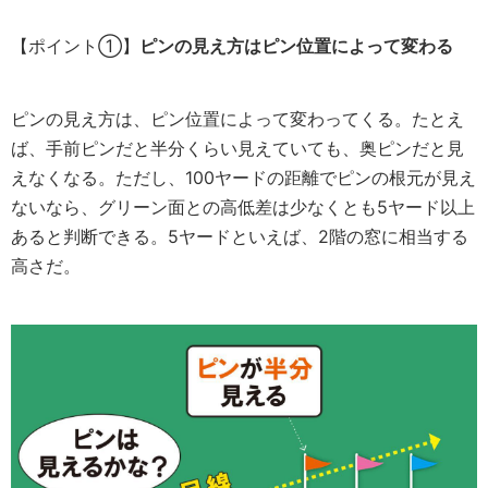
【ポイント①】
ピンの見え方はピン位置によって変わる
ピンの見え方は、ピン位置によって変わってくる。たとえ
ば、手前ピンだと半分くらい見えていても、奥ピンだと見
えなくなる。ただし、100ヤードの距離でピンの根元が見え
ないなら、グリーン面との高低差は少なくとも5ヤード以上
あると判断できる。5ヤードといえば、2階の窓に相当する
高さだ。