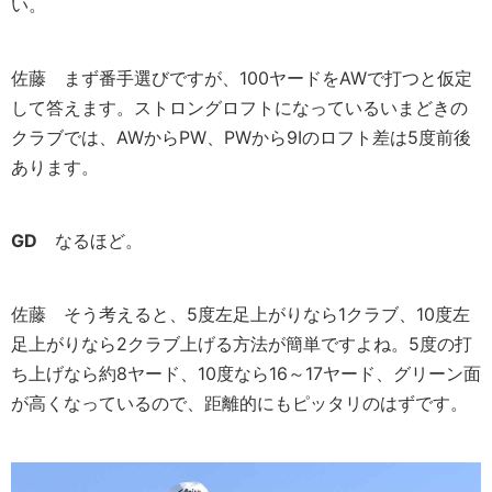
い。
佐藤
まず番手選びですが、100ヤードをAWで打つと仮定
して答えます。ストロングロフトになっているいまどきの
クラブでは、AWからPW、PWから9Iのロフト差は5度前後
あります。
GD
なるほど。
佐藤
そう考えると、5度左足上がりなら1クラブ、10度左
足上がりなら2クラブ上げる方法が簡単ですよね。5度の打
ち上げなら約8ヤード、10度なら16～17ヤード、グリーン面
が高くなっているので、距離的にもピッタリのはずです。