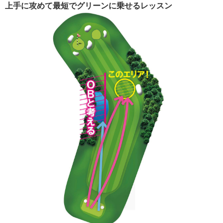
上手に攻めて最短でグリーンに乗せるレッスン