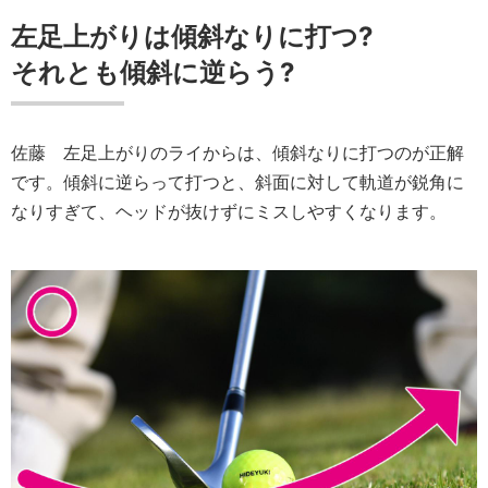
左足上がりは傾斜なりに打つ?
それとも傾斜に逆らう?
佐藤
左足上がりのライからは、傾斜なりに打つのが正解
です。傾斜に逆らって打つと、斜面に対して軌道が鋭角に
なりすぎて、ヘッドが抜けずにミスしやすくなります。