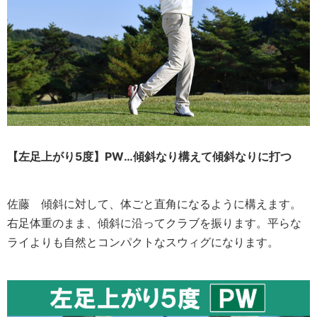
【左足上がり5度】PW
…傾斜なり構えて傾斜なりに打つ
佐藤
傾斜に対して、体ごと直角になるように構えます。
右足体重のまま、傾斜に沿ってクラブを振ります。平らな
ライよりも自然とコンパクトなスウィグになります。