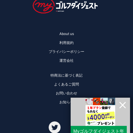
About us
利用規約
プライバシーポリシー
運営会社
特商法に基づく表記
よくあるご質問
お問い合わせ
お知らせ