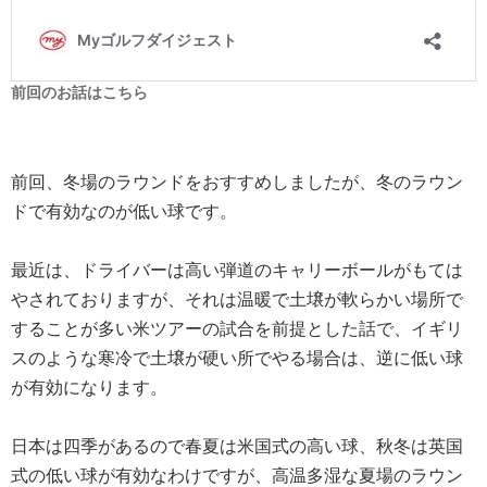
前回のお話はこちら
前回、冬場のラウンドをおすすめしましたが、冬のラウン
ドで有効なのが低い球です。
最近は、ドライバーは高い弾道のキャリーボールがもては
やされておりますが、それは温暖で土壌が軟らかい場所で
することが多い米ツアーの試合を前提とした話で、イギリ
スのような寒冷で土壌が硬い所でやる場合は、逆に低い球
が有効になります。
日本は四季があるので春夏は米国式の高い球、秋冬は英国
式の低い球が有効なわけですが、高温多湿な夏場のラウン