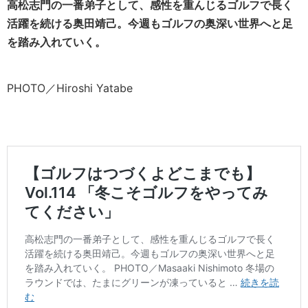
高松志門の一番弟子として、感性を重んじるゴルフで長く
活躍を続ける奥田靖己。今週もゴルフの奥深い世界へと足
を踏み入れていく。
PHOTO／Hiroshi Yatabe