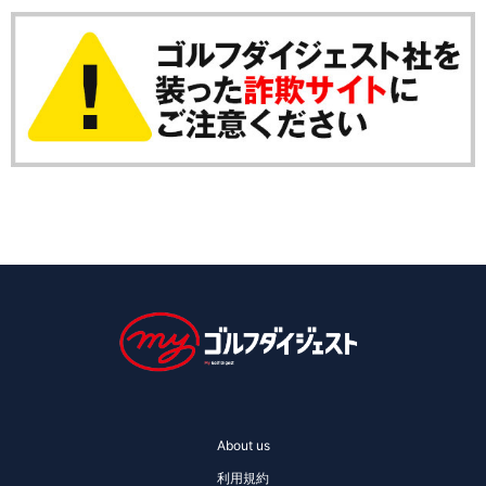
About us
利用規約