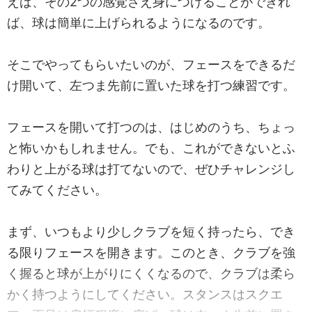
えば、その2つの感覚さえ身につけることができれ
ば、球は簡単に上げられるようになるのです。
そこでやってもらいたいのが、フェースをできるだ
け開いて、左つま先前に置いた球を打つ練習です。
フェースを開いて打つのは、はじめのうち、ちょっ
と怖いかもしれません。でも、これができないとふ
わりと上がる球は打てないので、ぜひチャレンジし
てみてください。
まず、いつもより少しクラブを短く持ったら、でき
る限りフェースを開きます。このとき、クラブを強
く握ると球が上がりにくくなるので、クラブは柔ら
かく持つようにしてください。スタンスはスクエ