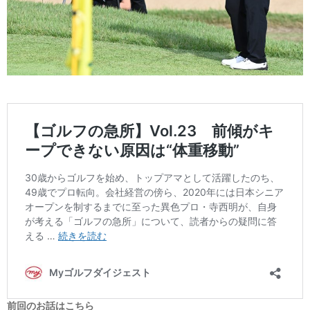
前回のお話はこちら