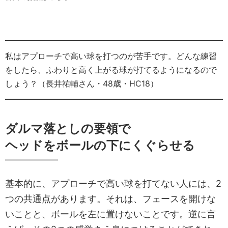
私はアプローチで高い球を打つのが苦手です。どんな練習
をしたら、ふわりと高く上がる球が打てるようになるので
しょう？（長井祐輔さん・48歳・HC18）
ダルマ落としの要領で
ヘッドをボールの下にくぐらせる
基本的に、アプローチで高い球を打てない人には、2
つの共通点があります。それは、フェースを開けな
いことと、ボールを左に置けないことです。逆に言