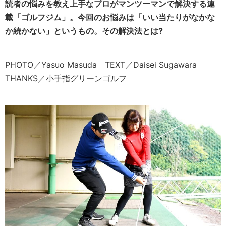
読者の悩みを教え上手なプロがマンツーマンで解決する連
載「ゴルフジム」。今回のお悩みは「いい当たりがなかな
か続かない」というもの。その解決法とは?
PHOTO／Yasuo Masuda TEXT／Daisei Sugawara
THANKS／小手指グリーンゴルフ