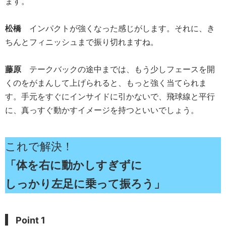
ます。
松橋
インパクトが強くなった感じがします。それに、き
ちんとフィニッシュまで振り切れますね。
藤原
テークバックの途中までは、もう少しフェースを開
くのをがまんして上げられると、もっと強く当てられま
す。手元をすぐにインサイドに引かないで、飛球線と平行
に、真っすぐ動かすイメージを持つといいでしょう。
これで解決！
「体を右に動かしすぎずに
しっかり左足に乗って振ろう」
Point 1