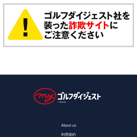
About us
利用規約