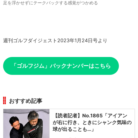
足を浮かせずにテークバックする感覚がつかめる
週刊ゴルフダイジェスト2023年1月24日号より
「ゴルフジム」バックナンバーはこちら
おすすめ記事
【読者記者】No.1865「アイアン
が右に行き、ときにシャンク気味の
球が出ることも…」