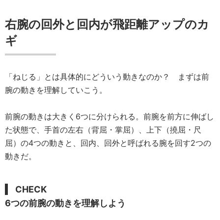
右腕の回外と回内が飛距離アップのカ
ギ
「ねじる」とは具体的にどういう動きなのか？ まずは前
腕の動きを理解していこう。
前腕の動きは大きく6つに分けられる。前腕を前方に伸ばし
た状態で、手首の左右（背屈・掌屈）、上下（撓屈・尺
屈）の4つの動きと、回内、回外と呼ばれる腕を回す2つの
動きだ。
CHECK
6つの前腕の動きを理解しよう