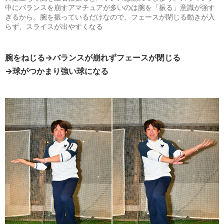
中にバランスを崩すアマチュアが多いのは腕を「振る」意識が強す
ぎるから。腕を振っているだけなので、フェースが閉じる動きが入
らず、スライスが出やすくなる
腕をねじる→バランスが崩れずフェースが閉じる
→球がつかまり強い球になる