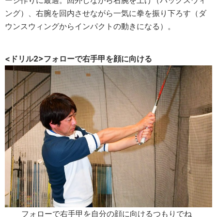
ング）、右腕を回内させながら一気に拳を振り下ろす（ダ
ウンスウィングからインパクトの動きになる）。
<ドリル2>フォローで右手甲を顔に向ける
フォローで右手甲を自分の顔に向けるつもりでね