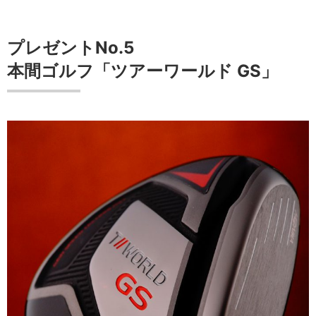
プレゼントNo.5
本間ゴルフ「ツアーワールド GS」