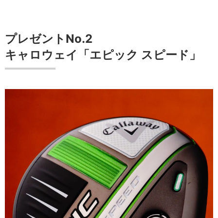
プレゼントNo.2
キャロウェイ「エピック スピード」