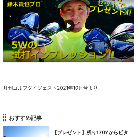
月刊ゴルフダイジェスト2021年10月号より
おすすめ記事
【プレゼント】残り170Yからピタ