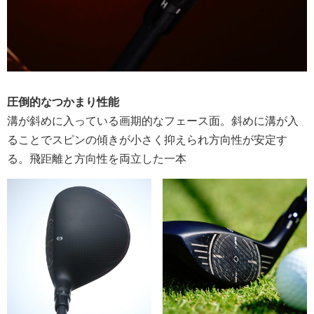
圧倒的なつかまり性能
溝が斜めに入っている画期的なフェース面。斜めに溝が入
ることでスピンの傾きが小さく抑えられ方向性が安定す
る。飛距離と方向性を両立した一本