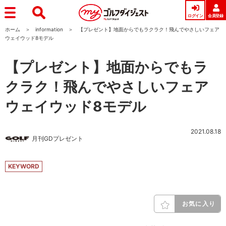
ログイン
会員登録
ホーム
information
【プレゼント】地面からでもラクラク！飛んでやさしいフェア
ウェイウッド8モデル
【プレゼント】地面からでもラ
クラク！飛んでやさしいフェア
ウェイウッド8モデル
2021.08.18
月刊GDプレゼント
KEYWORD
お気に入り