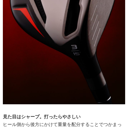
見た目はシャープ。打ったらやさしい
ヒール側から後方にかけて重量を配分することでつかまっ