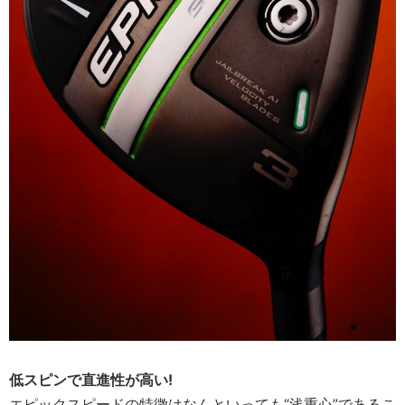
低スピンで直進性が高い!
エピックスピードの特徴はなんといっても“浅重心”であるこ