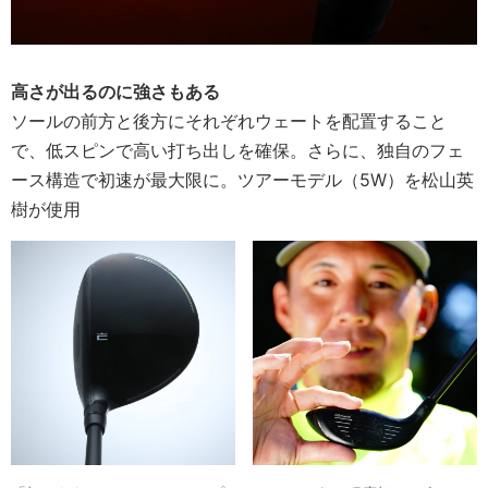
高さが出るのに強さもある
ソールの前方と後方にそれぞれウェートを配置すること
で、低スピンで高い打ち出しを確保。さらに、独自のフェ
ース構造で初速が最大限に。ツアーモデル（5W）を松山英
樹が使用