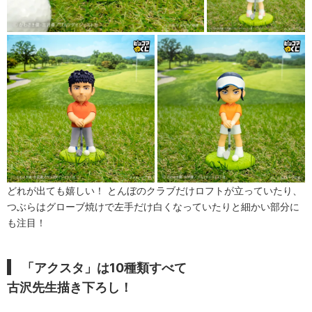
どれが出ても嬉しい！ とんぼのクラブだけロフトが立っていたり、
つぶらはグローブ焼けで左手だけ白くなっていたりと細かい部分に
も注目！
「アクスタ」は10種類すべて
古沢先生描き下ろし！