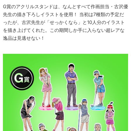
G賞のアクリルスタンドは、なんとすべて作画担当・古沢優
先生の描き下ろしイラストを使用！ 当初は7種類の予定だ
ったが、古沢先生が「せっかくなら」と10人分のイラスト
を描き上げてくれた。この期間しか手に入らない超レアな
逸品は見逃せない！