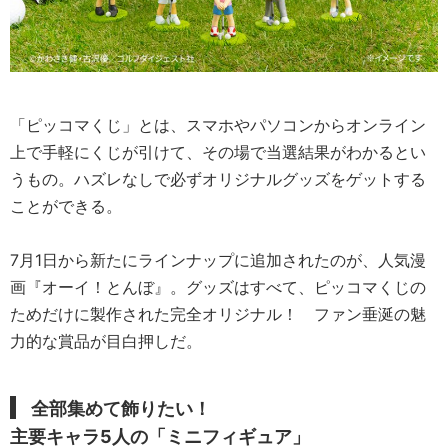
「ピッコマくじ」とは、スマホやパソコンからオンライン
上で手軽にくじが引けて、その場で当選結果がわかるとい
うもの。ハズレなしで必ずオリジナルグッズをゲットする
ことができる。
7月1日から新たにラインナップに追加されたのが、人気漫
画『オーイ！とんぼ』。グッズはすべて、ピッコマくじの
ためだけに製作された完全オリジナル！ ファン垂涎の魅
力的な賞品が目白押しだ。
全部集めて飾りたい！
主要キャラ5人の「ミニフィギュア」