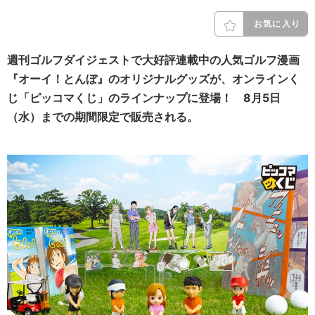
お気に入り
週刊ゴルフダイジェストで大好評連載中の人気ゴルフ漫画
『オーイ！とんぼ』のオリジナルグッズが、オンラインく
じ「ピッコマくじ」のラインナップに登場！ 8月5日
（水）までの期間限定で販売される。