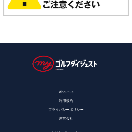
About us
利用規約
プライバシーポリシー
運営会社