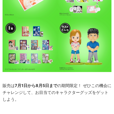
販売は
7月1日から8月5日まで
の期間限定！ ぜひこの機会に
チャレンジして、お目当てのキャラクターグッズをゲット
しよう。