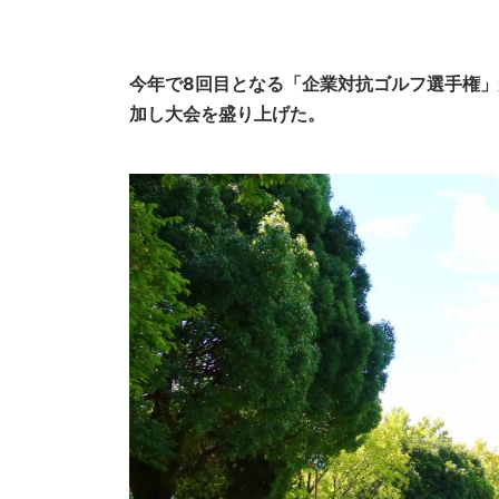
今年で8回目となる「企業対抗ゴルフ選手権」
加し大会を盛り上げた。