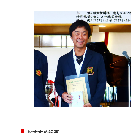
おすすめ記事