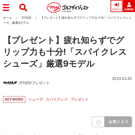
ログイン
会員登録
ホーム
月刊GD
【プレゼント】疲れ知らずでグリップ力も十分!「スパイクレスシュ
ーズ」厳選9モデル
【プレゼント】疲れ知らずでグ
リップ力も十分!「スパイクレス
シューズ」厳選9モデル
2023.02.20
月刊GDプレゼント
KEYWORD
シューズ
スパイクレス
プレゼント
お気に入り