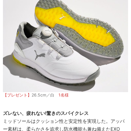
【プレゼント】
26.5cm／白
1名様
ズレない、疲れない!驚きのスパイクレス
ミッドソールはクッション性と安定性を実現した。アッパ
ー素材は、柔らかさを追求し防水機能も兼ね備えたEXO