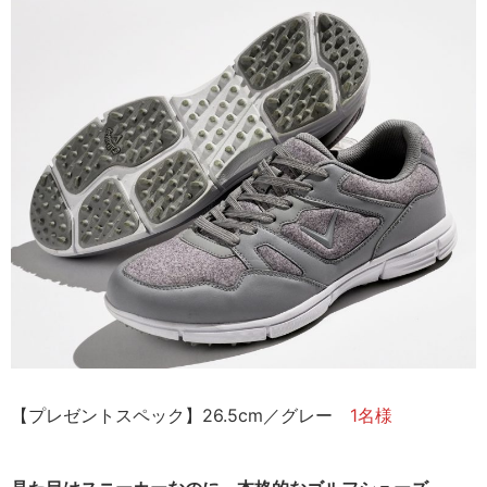
【プレゼントスペック】26.5cm／グレー
1名様