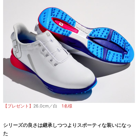
【プレゼント】
26.0cm／白
1名様
シリーズの良さは継承しつつよりスポーティな装いになっ
た