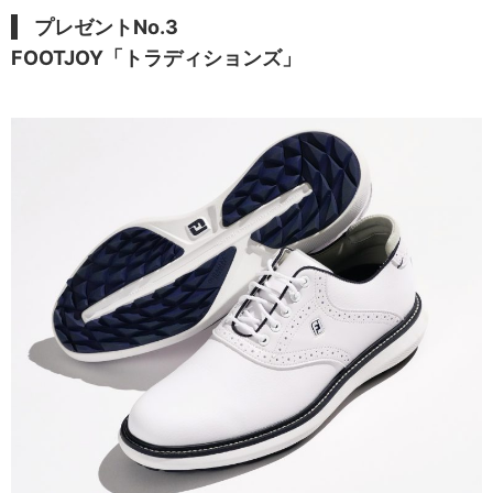
プレゼントNo.3
FOOTJOY「トラディションズ」