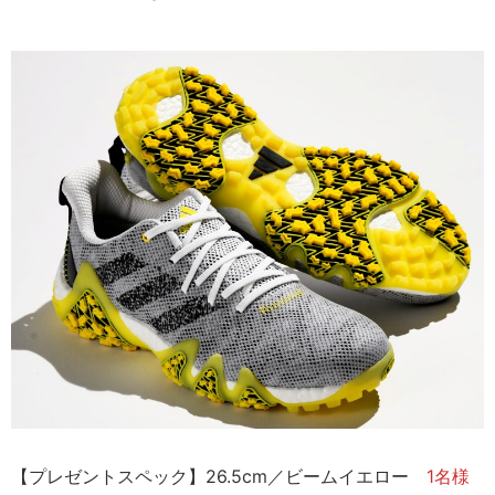
【プレゼントスペック】26.5cm／ビームイエロー
1名様