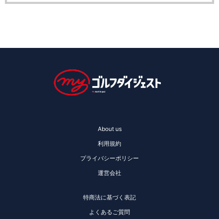
About us
利用規約
プライバシーポリシー
運営会社
特商法に基づく表記
よくあるご質問