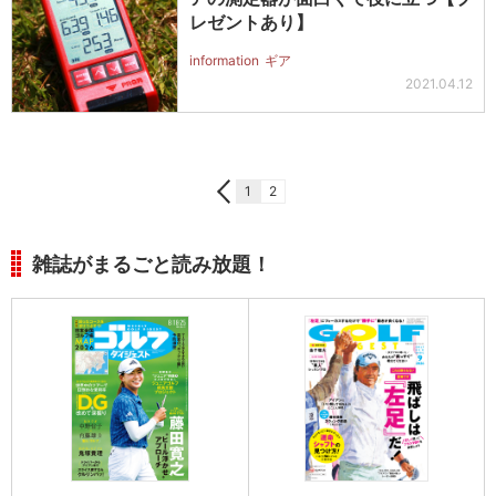
レゼントあり】
information
ギア
2021.04.12
1
2
雑誌がまるごと読み放題！