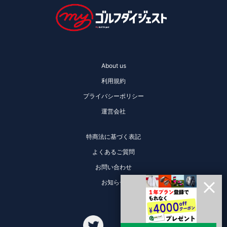
About us
利用規約
プライバシーポリシー
運営会社
特商法に基づく表記
よくあるご質問
お問い合わせ
お知らせ