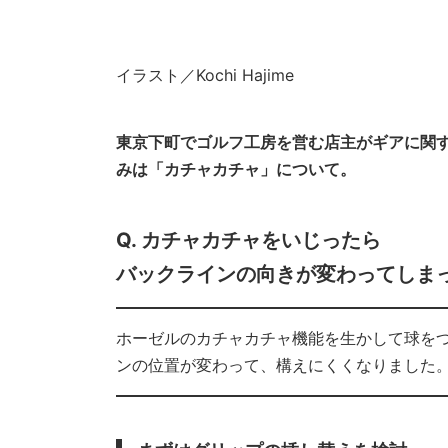
イラスト／Kochi Hajime
東京下町でゴルフ工房を営む店主がギアに関
みは「カチャカチャ」について。
Q. カチャカチャをいじったら
バックラインの向きが変わってしま
ホーゼルのカチャカチャ機能を生かして球を
ンの位置が変わって、構えにくくなりました。