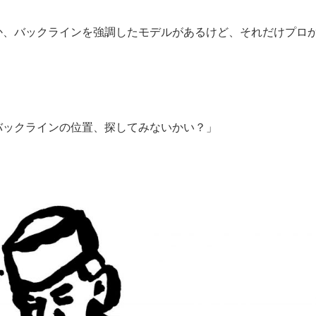
か、バックラインを強調したモデルがあるけど、それだけプロ
バックラインの位置、探してみないかい？」