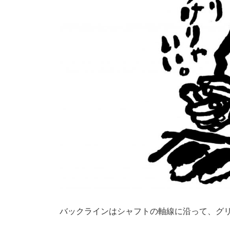
バックラインはシャフトの軸線に沿って、グ