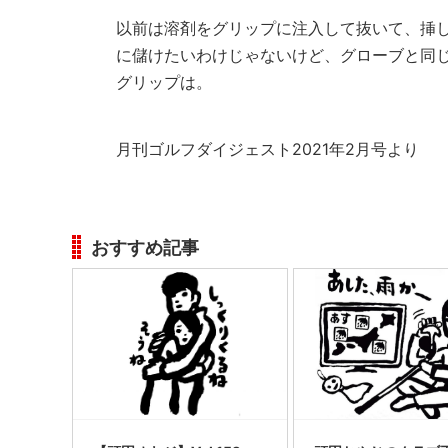
以前は溶剤をグリップに注入して抜いて、挿
に儲けたいわけじゃないけど、グローブと同
グリップは。
月刊ゴルフダイジェスト2021年2月号より
おすすめ記事