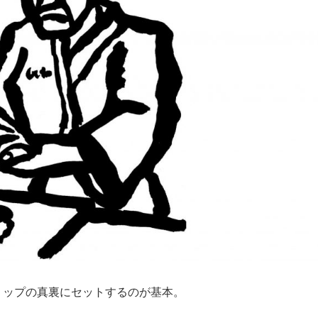
リップの真裏にセットするのが基本。