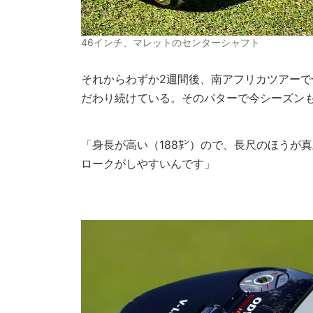
46インチ、マレットのセンターシャフト
それからわずか2週間後、南アフリカツアーで
だわり続けている。そのパターで今シーズンも
「身長が高い（188㌢）ので、長尺のほうが
ロークがしやすいんです」