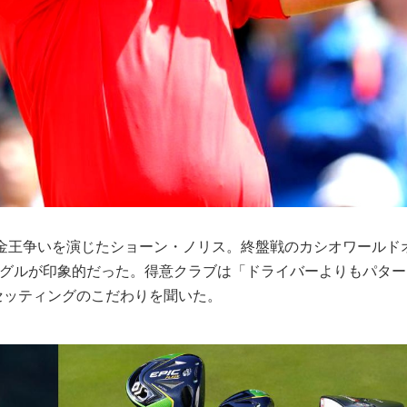
賞金王争いを演じたショーン・ノリス。終盤戦のカシオワールド
ーグルが印象的だった。得意クラブは「ドライバーよりもパター
セッティングのこだわりを聞いた。