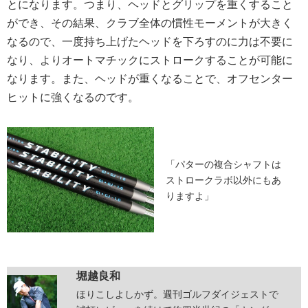
とになります。つまり、ヘッドとグリップを重くすること
ができ、その結果、クラブ全体の慣性モーメントが大きく
なるので、一度持ち上げたヘッドを下ろすのに力は不要に
なり、よりオートマチックにストロークすることが可能に
なります。また、ヘッドが重くなることで、オフセンター
ヒットに強くなるのです。
「パターの複合シャフトは
ストロークラボ以外にもあ
りますよ」
堀越良和
ほりこしよしかず。週刊ゴルフダイジェストで