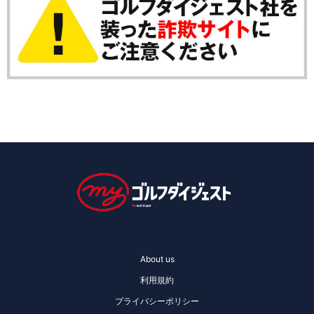
About us
利用規約
プライバシーポリシー