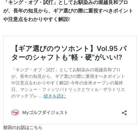
「キング・オブ・試打」としてお馴染みの堀越良和プロ
が、長年の知見から、ギア選びの際に重視すべきポイント
や注意点をわかりやすく解説!
前回のお話はこちら