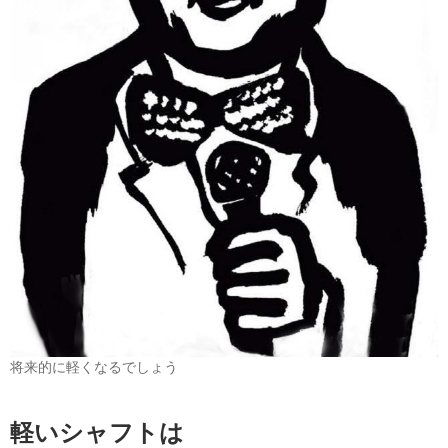
将来的に軽くなるでしょう
軽いシャフトは