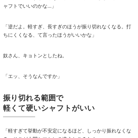
ャフトでいいのかな…」
「逆だよ。軽すぎ、長すぎのほうが振り切れなくなる。打
ちにくくなる、て言ったほうがいいかな」
奴さん、キョトンとしたね。
「エッ、そうなんですか」
振り切れる範囲で
軽くて硬いシャフトがいい
「軽すぎて挙動が不安定になるほど、しっかり振れなくな