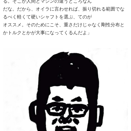
る。そこが人間とマシンの違うところなん
だな。だから、オイラに言わせれば、振り切れる範囲でな
るべく軽くて硬いシャフトを選ぶ、てのが
オススメ。そのためにこそ、重さだけじゃなく剛性分布と
かトルクとかが大事になってくるんだよ」