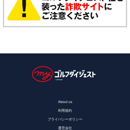
About us
利用規約
プライバシーポリシー
運営会社