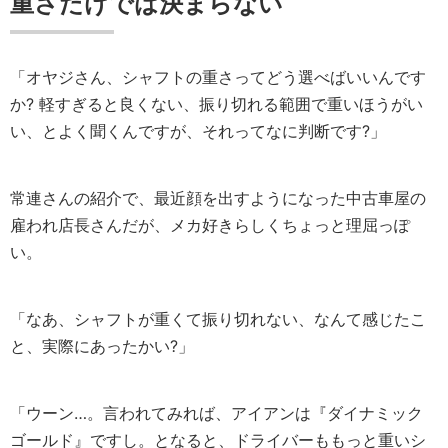
重さだけでは決まらない
「オヤジさん、シャフトの重さってどう選べばいいんです
か? 軽すぎると良くない、振り切れる範囲で重いほうがい
い、とよく聞くんですが、それってなに判断です?」
常連さんの紹介で、最近顔を出すようになった中古車屋の
雇われ店長さんだが、メカ好きらしくちょっと理屈っぽ
い。
「なあ、シャフトが重くて振り切れない、なんて感じたこ
と、実際にあったかい?」
「ウーン…。言われてみれば、アイアンは『ダイナミック
ゴールド』ですし。となると、ドライバーももっと重いシ