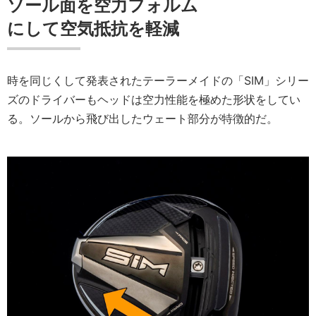
ソール面を空力フォルム
にして空気抵抗を軽減
時を同じくして発表されたテーラーメイドの「SIM」シリー
ズのドライバーもヘッドは空力性能を極めた形状をしてい
る。ソールから飛び出したウェート部分が特徴的だ。