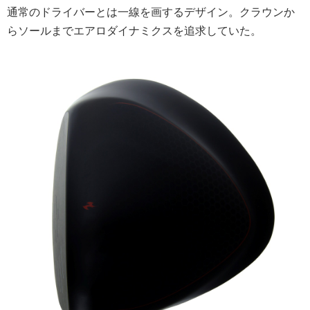
通常のドライバーとは一線を画するデザイン。クラウンか
らソールまでエアロダイナミクスを追求していた。