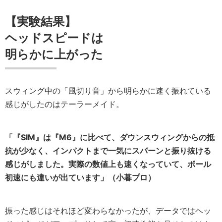
【実験結果】
ヘッドスピードは
明らかに上がった
スウィング中の「風切り音」から明らかに速く振れている
感じがしたのはテーラーメイド。
「『SIM』は『M6』に比べて、ダウンスウィングからの抵
抗が少なく、インパクトまで一気にスパーンと振り抜ける
感じがしました。実際の数値上も速くなっていて、ボール
初速にも違いが出ています」（小暮プロ）
振った感じはそれほど変わらなかったが、データではヘッ