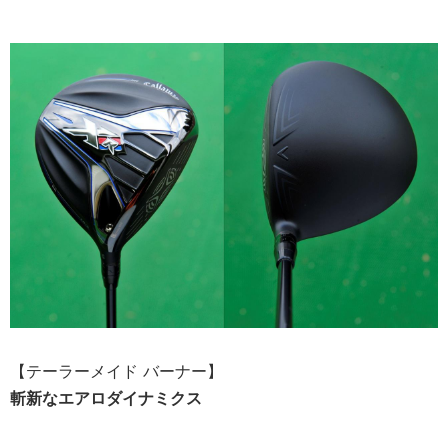
【テーラーメイド バーナー】
斬新なエアロダイナミクス