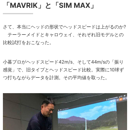
「MAVRIK」と「SIM MAX」
さて、本当にヘッドの形状でヘッドスピードは上がるのか?
テーラーメイドとキャロウェイ、それぞれ旧モデルとの
比較試打をおこなった。
小暮プロがヘッドスピード42m/s、そして44m/sの「振り
感覚」で、旧タイプとヘッドスピード比較。実際に10球ず
つ打ちながらデータを計測。その平均値を取った。