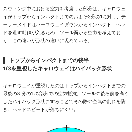
スウィング中における空力を考慮した部分は、キャロウェ
イがトップからインパクトまでのおよそ3分の1に対し、テ
ーラーメイドはハーフウェイダウンからインパクト。ヘッ
ドを返す動作が入るため、ソール面から空力を考えてお
り、この違いが形状の違いに現れている。
トップからインパクトまでの後半
1/3を重視したキャロウェイはハイバック形状
キャロウェイが重視したのはトップからインパクトまでの
最後の3 分の1 の部分での空気抵抗。ソールの後ろ側を高く
したハイバック形状にすることでその際の空気の乱れを防
ぎ、ヘッドスピードが落ちにくい。