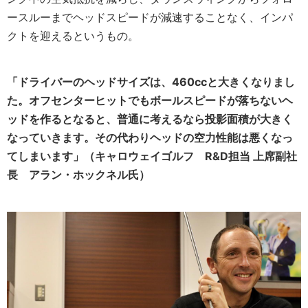
ースルーまでヘッドスピードが減速することなく、インパ
クトを迎えるというもの。
「ドライバーのヘッドサイズは、460ccと大きくなりまし
た。オフセンターヒットでもボールスピードが落ちないヘ
ッドを作るとなると、普通に考えるなら投影面積が大きく
なっていきます。その代わりヘッドの空力性能は悪くなっ
てしまいます」（キャロウェイゴルフ R&D担当 上席副社
長 アラン・ホックネル氏）