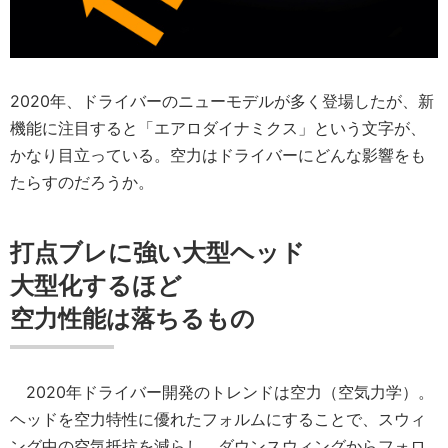
2020年、ドライバーのニューモデルが多く登場したが、新
機能に注目すると「エアロダイナミクス」という文字が、
かなり目立っている。空力はドライバーにどんな影響をも
たらすのだろうか。
打点ブレに強い大型ヘッド
大型化するほど
空力性能は落ちるもの
2020年ドライバー開発のトレンドは空力（空気力学）。
ヘッドを空力特性に優れたフォルムにすることで、スウィ
ング中の空気抵抗を減らし、ダウンスウィングからフォロ