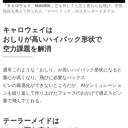
「キャロウェイ MAVRIK」
芯を外しても芯と変わらぬ飛び。空気
抵抗も考えて作られた「マーベリック」のスタンダードモデル
キャロウェイは
おしりが高いハイバック形状で
空力課題を解消
通常このような「おしり」が高いハイバック形状になると
重心が高くなり、飛びに必要なバックス
ピンの最適化ができないところだが、AIがシミュレーショ
ンを繰り返して作り上げたフェースのおかげで適正スピン
量で飛んでくれる。
テーラーメイドは