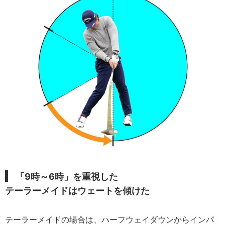
「9時～6時」を重視した
テーラーメイドはウェートを傾けた
テーラーメイドの場合は、ハーフウェイダウンからインパ