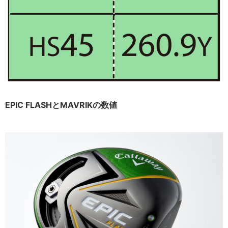
EPIC FLASHとMAVRIKの数値