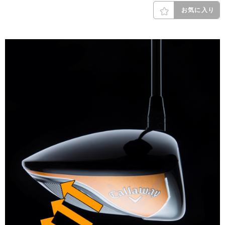
お気に入り