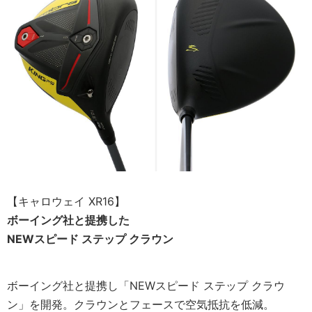
【キャロウェイ XR16】
ボーイング社と提携した
NEWスピード ステップ クラウン
ボーイング社と提携し「NEWスピード ステップ クラウ
ン」を開発。クラウンとフェースで空気抵抗を低減。