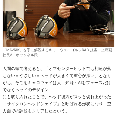
「MAVRIK」を手に解説するキャロウェイゴルフR&D 担当 上席副
社長A・ホックネル氏
人間の頭で考えると、「オフセンターヒットでも初速が落
ちない＝やさしい＝ヘッドが大きくて重心が深い」となり
がち。そこをキャロウェイは人工知能・AIをフェースだけ
でなくヘッドのデザイン
にも取り入れたことで、ヘッド後方がスッと切れ上がった
「サイクロンヘッドシェイプ」と呼ばれる形状になり、空
力面での課題もクリアしたという。