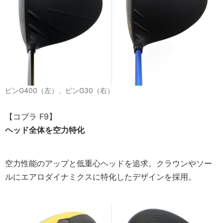
ピンG400（左）、ピンG30（右）
【コブラ F9】
ヘッド全体を空力特化
空力性能のアップと低重心ヘッドを追求。クラウンやソー
ルにエアロダイナミクスに特化したデザインを採用。