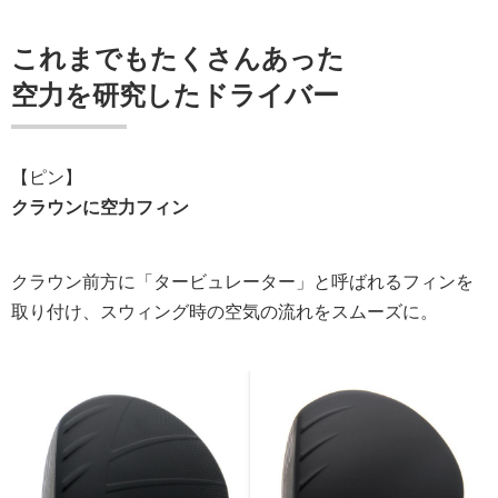
これまでもたくさんあった
空力を研究したドライバー
【ピン】
クラウンに空力フィン
クラウン前方に「タービュレーター」と呼ばれるフィンを
取り付け、スウィング時の空気の流れをスムーズに。