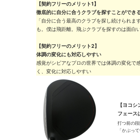
【契約フリーのメリット1】
徹底的に自分に合うクラブを探すことができ
「自分に合う最高のクラブを探し続けられま
も。僕は飛距離。飛ぶクラブを探すのは面白
【契約フリーのメリット2】
体調の変化にも対応しやすい
感覚がシビアなプロの世界では体調の変化で
く、変化に対応しやすい
【ヨコシ
フェース
打つ前の段
「かぶって