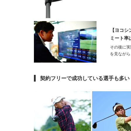
【ヨコシ
ミート率は
その後に実
を見ながら
契約フリーで成功している選手も多い