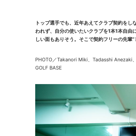
トップ選手でも、近年あえてクラブ契約をし
われず、自分の使いたいクラブを1本1本自由
しい面もありそう。そこで契約フリーの先輩“
PHOTO／Takanori Miki、Tadasshi Anezak
GOLF BASE