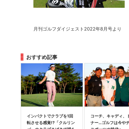
月刊ゴルフダイジェスト2022年8月号より
おすすめ記事
インパクトでクラブを1回
コーチ、キャディ、
転させる感覚!?「クルリン
ナー…ゴルフは今や