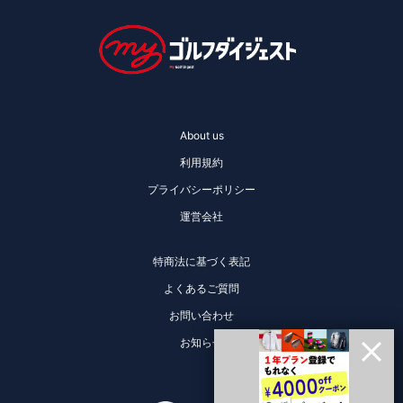
About us
利用規約
プライバシーポリシー
運営会社
特商法に基づく表記
よくあるご質問
お問い合わせ
お知らせ