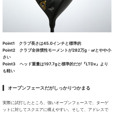
Point1 クラブ長さは45.0インチと標準的
Point2 クラブ全体慣性モーメントが282万g・㎠とやや小
さい
Point3 ヘッド重量は197.7gと標準的だが『LTDx』より
も軽い
オープンフェースだがしっかりつかまる
実際に試打したところ、強いオープンフェースで、ターゲ
ットに対してスクエアに構えやすい。そして、アドレスで