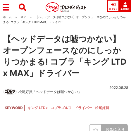
ログイン
会員登録
ホーム
ギア
【ヘッドデータは嘘つかない】オープンフェースなのにしっかりつか
まる! コブラ「キング LTDx MAX」ドライバー
【ヘッドデータは嘘つかない】
オープンフェースなのにしっか
りつかまる! コブラ「キング LTD
x MAX」ドライバー
2022.05.28
松尾好員「ヘッドデータは嘘つかない」
KEYWORD
キング LTDx
コブラゴルフ
ドライバー
松尾好員
お気に入り