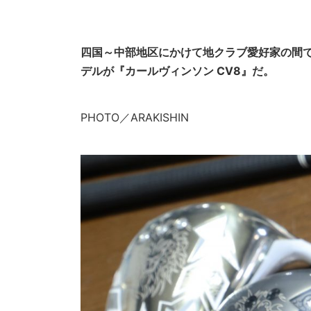
四国～中部地区にかけて地クラブ愛好家の間
デルが『カールヴィンソン CV8』だ。
PHOTO／ARAKISHIN