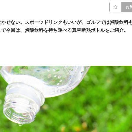
お
欠かせない。スポーツドリンクもいいが、ゴルフでは炭酸飲料
こで今回は、炭酸飲料を持ち運べる真空断熱ボトルをご紹介。