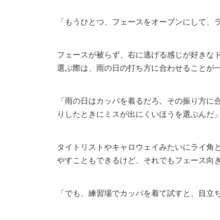
「もうひとつ、フェースをオープンにして、
フェースが被らず、右に逃げる感じが好きな
選ぶ際は、雨の日の打ち方に合わせることが
「雨の日はカッパを着るだろ。その振り方に
りしたときにミスが出にくいほうを選ぶんだ
タイトリストやキャロウェイみたいにライ角
やすこともできるけど、それでもフェース向
「でも、練習場でカッパを着て試すと、目立