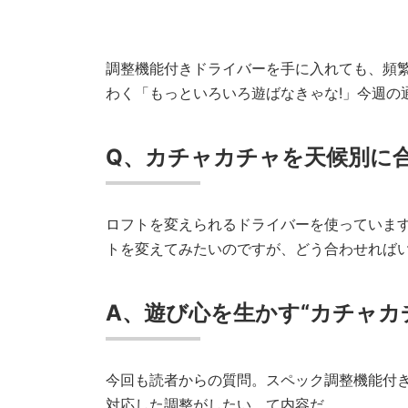
調整機能付きドライバーを手に入れても、頻繁に
わく「もっといろいろ遊ばなきゃな!」今週の通
Q、カチャカチャを天候別に
ロフトを変えられるドライバーを使っていま
トを変えてみたいのですが、どう合わせればいい
A、遊び心を生かす“カチャカ
今回も読者からの質問。スペック調整機能付き
対応した調整がしたい、て内容だ。