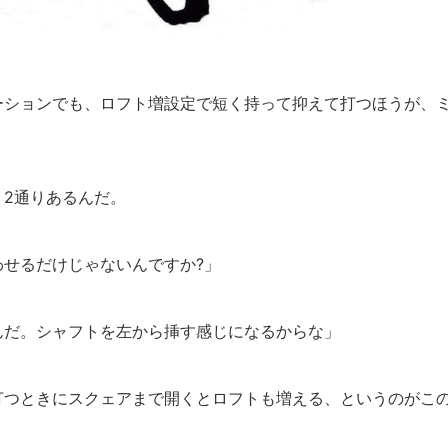
ーションでも、ロフト増設定で短く持って抑えて打つほうが、
2通りあるんだ。
せるだけじゃないんですか?」
んだ。シャフトを左から挿す感じになるからな」
打つときにスクェアまで開くとロフトも増える、というのがこ