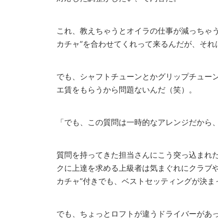
これ、教えちゃうとオイラの仕事が減っちゃう
カチャ”を合わせてくれって来るんだが、それ
でも、シャフトチューンとかグリップチュー
エ賃をもらうから問題ないんだ（笑）。
「でも、この質問は一時的なアレンジだから
質問を持ってきた担当さんにこう突っ込まれ
クに上達を求める上級者は気まぐれにクラブや
カチャ”付きでも、ベストセッティングが決ま
でも、ちょっとロフトが違うドライバーがあ