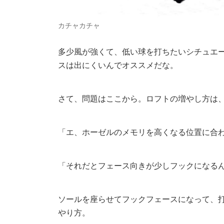
カチャカチャ
多少風が強くて、低い球を打ちたいシチュエ
スは出にくいんでオススメだな。
さて、問題はここから。ロフトの増やし方は、
「エ、ホーゼルのメモリを高くなる位置に合わ
「それだとフェース向きが少しフックになる
ソールを座らせてフックフェースになって、
やり方。