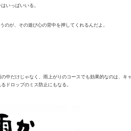
ーはいっぱいいる。
いうのが、その遊び心の背中を押してくれるんだよ。
雨の中だけじゃなく、雨上がりのコースでも効果的なのは、キ
れるドロップのミス防止にもなる。