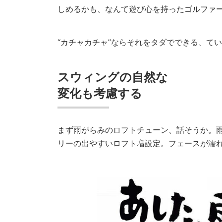
しめるかも、なんて遊び心を持ったゴルファ
“カチャカチャ”ならそれをタダでできる、て
スウィングの自然な
変化も考慮する
まず雨がらみのロフトチューン、話そうか。
リーの出やすいロフト増設定。フェースが濡