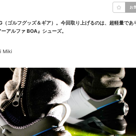
お
G（ゴルフグッズ＆ギア）。今回取り上げるのは、超軽量であ
ーアルファ BOA』シューズ。
 Miki