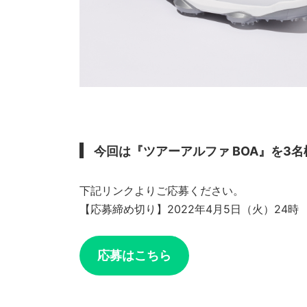
今回は『ツアーアルファ BOA』を3名
下記リンクよりご応募ください。
【応募締め切り】2022年4月5日（火）24時
応募はこちら