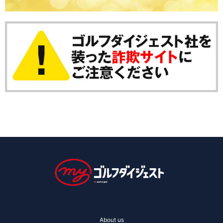
About us