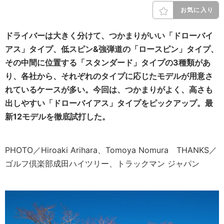
お気に入り
ドライバーは大きく分けて、つかまりがいい「ドローバイ
アス」タイプ、低スピン&強弾道の「ロースピン」タイプ、
その中間に位置する「スタンダード」タイプの3種類があ
り、各社から、それぞれのタイプに応じたモデルが用意さ
れているケースが多い。今回は、つかまりがよく、高さも
出しやすい「ドローバイアス」タイプをピックアップ。最
新12モデルを徹底試打した。
PHOTO／Hiroaki Arihara、Tomoya Nomura THANKS／
ゴルフ倶楽部成田ハイツリー、トラックマン ジャパン