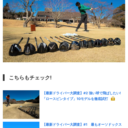
こちらもチェック!
【最新ドライバー大調査】#2 強い球で飛ばしたい!
「ロースピンタイプ」10モデルを徹底試打
【最新ドライバー大調査】#1 最もオーソドックス