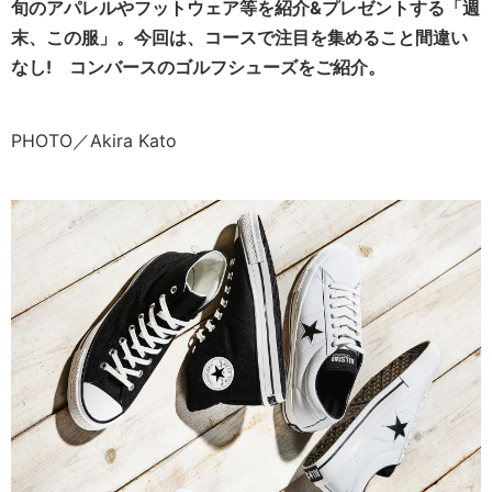
旬のアパレルやフットウェア等を紹介&プレゼントする「週
末、この服」。今回は、コースで注目を集めること間違い
なし! コンバースのゴルフシューズをご紹介。
PHOTO／Akira Kato