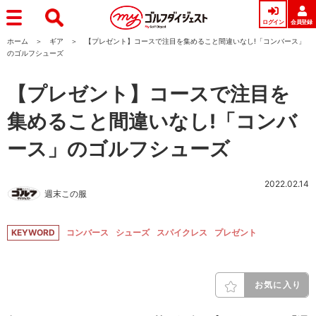
ログイン
会員登録
ホーム
ギア
【プレゼント】コースで注目を集めること間違いなし!「コンバース」
のゴルフシューズ
【プレゼント】コースで注目を
集めること間違いなし!「コンバ
ース」のゴルフシューズ
2022.02.14
週末この服
KEYWORD
コンバース
シューズ
スパイクレス
プレゼント
お気に入り