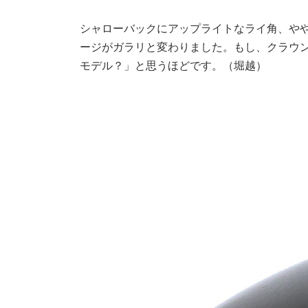
シャローバックにアップライトなライ角、や
ージがガラリと変わりました。もし、クラウン
モデル？」と思うほどです。（堀越）