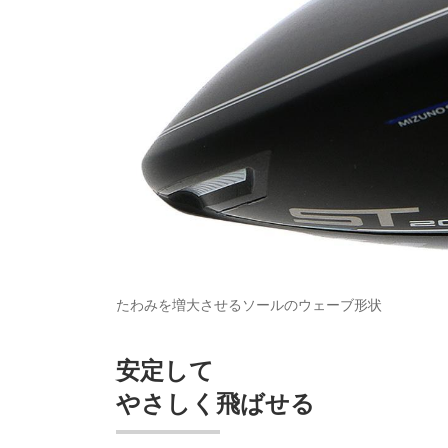
たわみを増大させるソールのウェーブ形状
安定して
やさしく飛ばせる