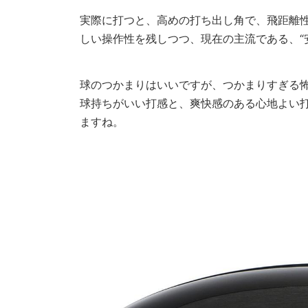
実際に打つと、高めの打ち出し角で、飛距離
しい操作性を残しつつ、現在の主流である、“
球のつかまりはいいですが、つかまりすぎる
球持ちがいい打感と、爽快感のある心地よい
ますね。