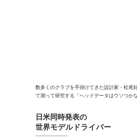
数多くのクラブを手掛けてきた設計家・松尾
て測って研究する「ヘッドデータはウソつかな
日米同時発表の
世界モデルドライバー