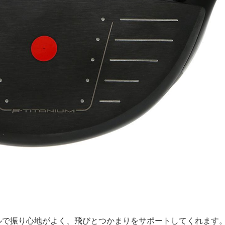
ルで振り心地がよく、飛びとつかまりをサポートしてくれます