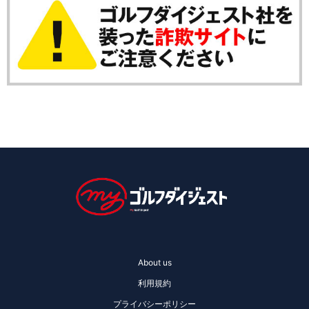
About us
利用規約
プライバシーポリシー