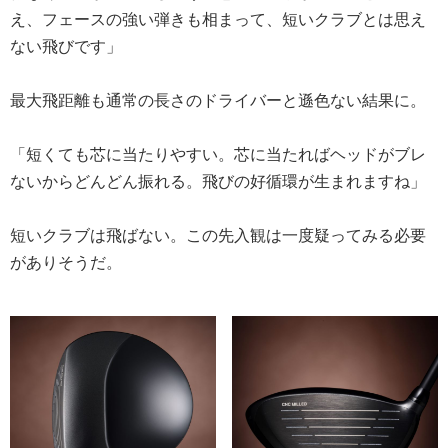
え、フェースの強い弾きも相まって、短いクラブとは思え
ない飛びです」
最大飛距離も通常の長さのドライバーと遜色ない結果に。
「短くても芯に当たりやすい。芯に当たればヘッドがブレ
ないからどんどん振れる。飛びの好循環が生まれますね」
短いクラブは飛ばない。この先入観は一度疑ってみる必要
がありそうだ。