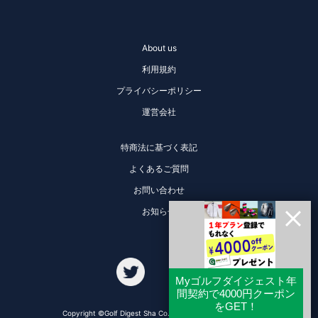
About us
利用規約
プライバシーポリシー
運営会社
特商法に基づく表記
よくあるご質問
お問い合わせ
お知らせ
Copyright ©Golf Digest Sha Co., Ltd. All Rights Reserved.