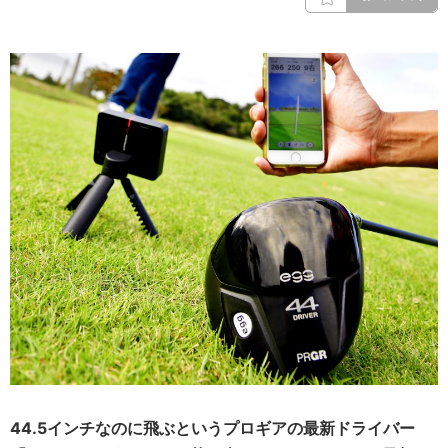
44.5インチなのに飛ぶというプロギアの最新ドライバー