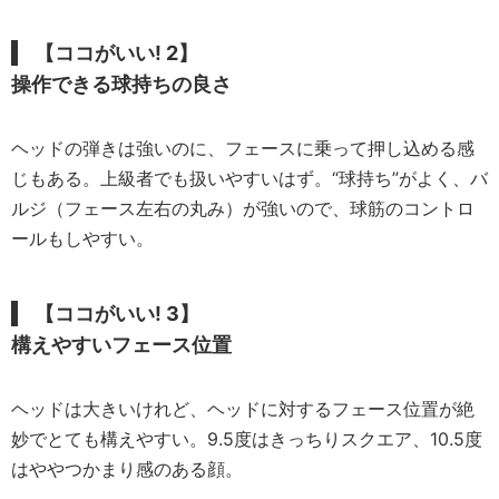
【ココがいい! 2】
操作できる球持ちの良さ
ヘッドの弾きは強いのに、フェースに乗って押し込める感
じもある。上級者でも扱いやすいはず。“球持ち”がよく、バ
ルジ（フェース左右の丸み）が強いので、球筋のコントロ
ールもしやすい。
【ココがいい! 3】
構えやすいフェース位置
ヘッドは大きいけれど、ヘッドに対するフェース位置が絶
妙でとても構えやすい。9.5度はきっちりスクエア、10.5度
はややつかまり感のある顔。