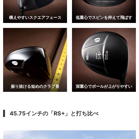
構えやすいスクエアフェース
低重心でスピンを抑えて飛ばす
振り抜ける短めのクラブ長
深重心でボールが上がりやすい
45.75インチの「RS+」と打ち比べ