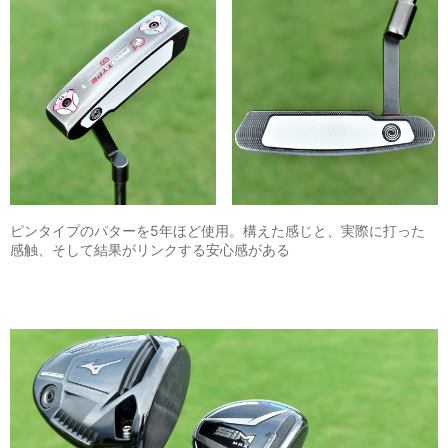
ピンタイプのパターを5年ほど使用。構えた感じと、実際に打った
感触、そして結果がリンクする安心感がある