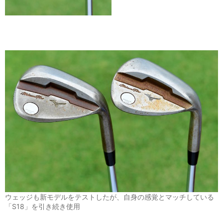
ウェッジも新モデルをテストしたが、自身の感覚とマッチしている
「S18」を引き続き使用