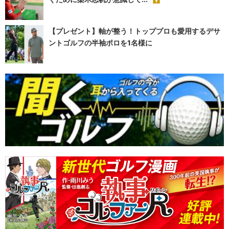
【プレゼント】軸が整う！トッププロも愛用するデサ
ントゴルフの半袖ポロを1名様に