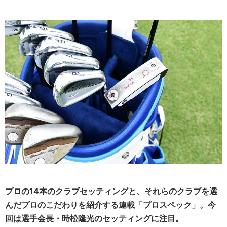
プロの14本のクラブセッティングと、それらのクラブを選
んだプロのこだわりを紹介する連載「プロスペック」。今
回は選手会長・
時松隆光
のセッティングに注目。