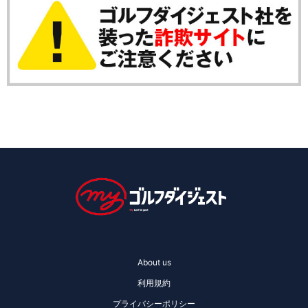
About us
利用規約
プライバシーポリシー