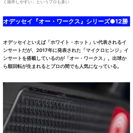
く操作しやすい」というプロも多い
オデッセイ『オー・ワークス』シリーズ●12勝
オデッセイといえば「ホワイト・ホット」い代表されるイ
ンサートだが、2017年に発表された「マイクロヒンジ」イ
ンサートを搭載しているのが「オー・ワークス」。出球か
ら順回転が生まれるとプロの間でも人気になっている。