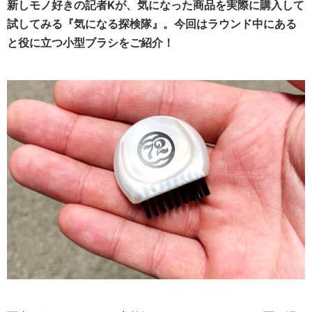
新しモノ好きの記者Kが、気になった商品を実際に購入して
試してみる『気になる探検隊』。今回はラウンド中にある
と役に立つ小型ブラシをご紹介！