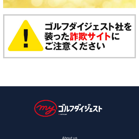
About us