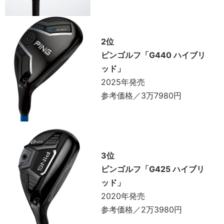
2位
ピンゴルフ「G440 ハイブリ
ッド」
2025年発売
参考価格／3万7980円
3位
ピンゴルフ「G425 ハイブリ
ッド」
2020年発売
参考価格／2万3980円