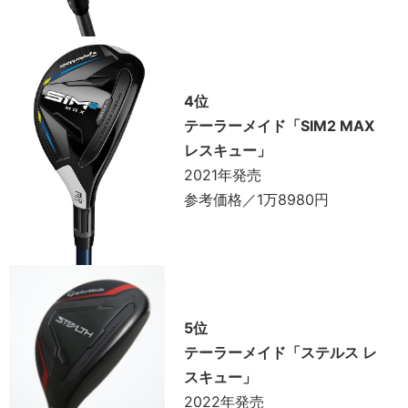
4位
テーラーメイド「SIM2 MAX
レスキュー」
2021年発売
参考価格／1万8980円
5位
テーラーメイド「ステルス レ
スキュー」
2022年発売