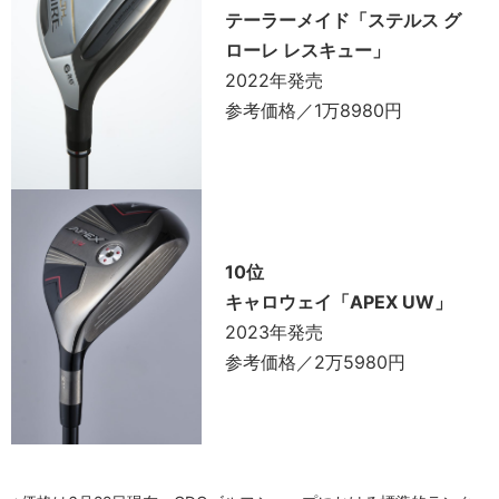
テーラーメイド「ステルス グ
ローレ レスキュー」
2022年発売
参考価格／1万8980円
10位
キャロウェイ「APEX UW」
2023年発売
参考価格／2万5980円