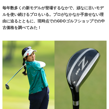
毎年数多くの新モデルが登場するなかで、頑なに古いモデ
ルを使い続けるプロもいる。プロがなかなか手放せない理
由に迫るとともに、現時点でのGDOゴルフショップでの中
古価格を調べてみた！