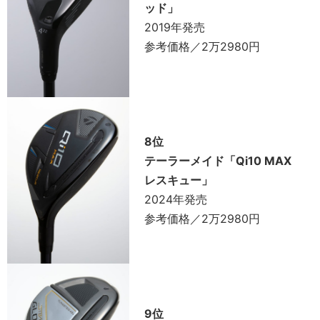
ッド」
2019年発売
参考価格／2万2980円
8位
テーラーメイド「Qi10 MAX
レスキュー」
2024年発売
参考価格／2万2980円
9位