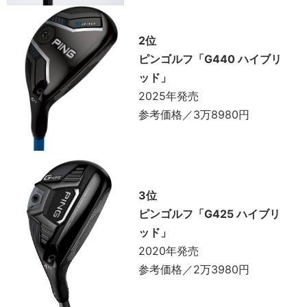
2位
ピンゴルフ「G440 ハイブリ
ッド」
2025年発売
参考価格／3万8980円
3位
ピンゴルフ「G425 ハイブリ
ッド」
2020年発売
参考価格／2万3980円