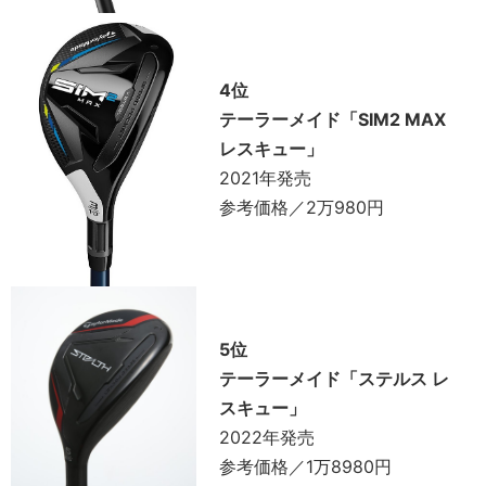
4位
テーラーメイド「SIM2 MAX
レスキュー」
2021年発売
参考価格／2万980円
5位
テーラーメイド「ステルス レ
スキュー」
2022年発売
参考価格／1万8980円