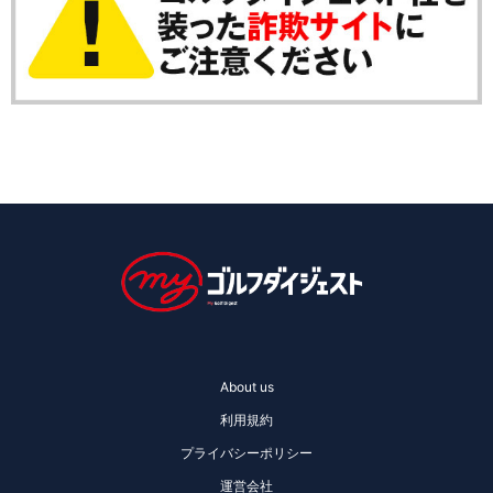
About us
利用規約
プライバシーポリシー
運営会社