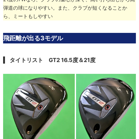
弾道の球になりやすい。また、クラブが短くなることか
ら、ミートもしやすい
飛距離が出る3モデル
タイトリスト GT2 16.5度＆21度