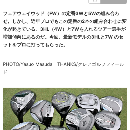
フェアウェイウッド（FW）の定番3Wと5Wの組み合わ
せ。しかし、近年プロでもこの定番の2本の組み合わせに変
化が起きている。3HL（4W）と7Wを入れるツアー選手が
増加傾向にあるのだ。今回、最新モデルの3HLと7W のセ
ットをプロに打ってもらった。
PHOTO/Yasuo Masuda THANKS/クレアゴルフフィール
ド